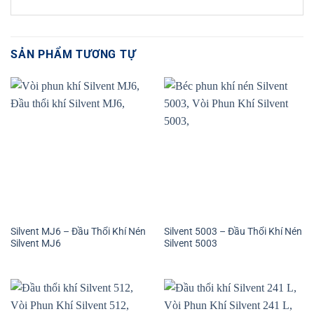
SẢN PHẨM TƯƠNG TỰ
Silvent MJ6 – Đầu Thổi Khí Nén
Silvent 5003 – Đầu Thổi Khí Nén
Silvent MJ6
Silvent 5003