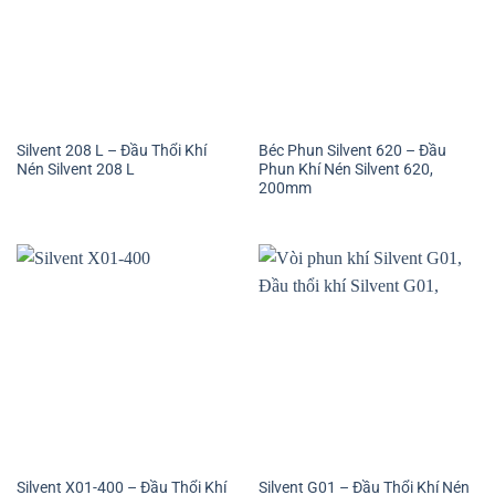
Silvent 208 L – Đầu Thổi Khí
Béc Phun Silvent 620 – Đầu
Nén Silvent 208 L
Phun Khí Nén Silvent 620,
200mm
Silvent X01-400 – Đầu Thổi Khí
Silvent G01 – Đầu Thổi Khí Nén