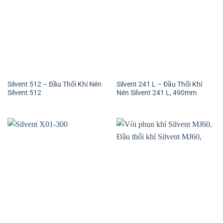
Silvent 512 – Đầu Thổi Khí Nén
Silvent 241 L – Đầu Thổi Khí
Silvent 512
Nén Silvent 241 L, 490mm