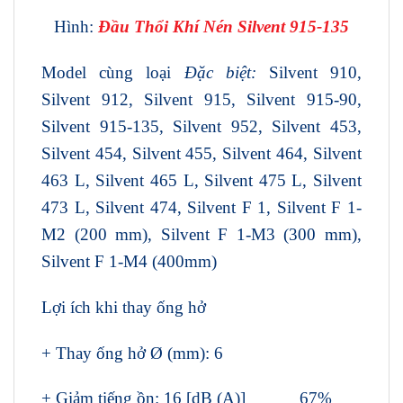
Hình:
Đầu Thổi Khí Nén Silvent 915-135
Model cùng loại
Đặc biệt:
Silvent 910,
Silvent 912, Silvent 915, Silvent 915-90,
Silvent 915-135, Silvent 952, Silvent 453,
Silvent 454, Silvent 455, Silvent 464, Silvent
463 L, Silvent 465 L, Silvent 475 L, Silvent
473 L, Silvent 474, Silvent F 1, Silvent F 1-
M2 (200 mm), Silvent F 1-M3 (300 mm),
Silvent F 1-M4 (400mm)
Lợi ích khi thay ống hở
+ Thay ống hở Ø (mm): 6
+ Giảm tiếng ồn: 16 [dB (A)] 67%