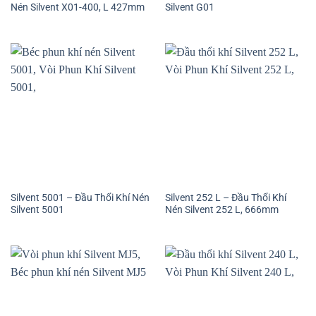
Nén Silvent X01-400, L 427mm
Silvent G01
Silvent 5001 – Đầu Thổi Khí Nén
Silvent 252 L – Đầu Thổi Khí
Silvent 5001
Nén Silvent 252 L, 666mm