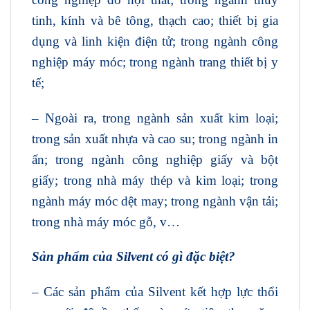
tinh, kính và bê tông, thạch cao; thiết bị gia
dụng và linh kiện điện tử; trong ngành công
nghiệp máy móc; trong ngành trang thiết bị y
tế;
– Ngoài ra, trong ngành sản xuất kim loại;
trong sản xuất nhựa và cao su; trong ngành in
ấn; trong ngành công nghiệp giấy và bột
giấy; trong nhà máy thép và kim loại; trong
ngành máy móc dệt may; trong ngành vận tải;
trong nhà máy móc gỗ, v…
Sản phẩm của Silvent có gì đặc biệt?
– Các sản phẩm của Silvent kết hợp lực thổi