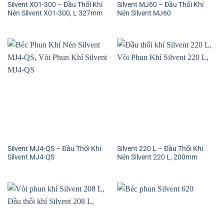
Silvent X01-300 – Đầu Thổi Khí
Silvent MJ60 – Đầu Thổi Khí
Nén Silvent X01-300, L 327mm
Nén Silvent MJ60
Silvent MJ4-QS – Đầu Thổi Khí
Silvent 220 L – Đầu Thổi Khí
Silvent MJ4-QS
Nén Silvent 220 L, 200mm