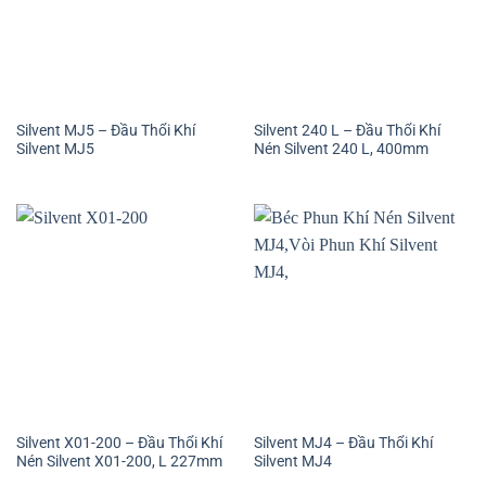
Silvent MJ5 – Đầu Thổi Khí
Silvent 240 L – Đầu Thổi Khí
Silvent MJ5
Nén Silvent 240 L, 400mm
Silvent X01-200 – Đầu Thổi Khí
Silvent MJ4 – Đầu Thổi Khí
Nén Silvent X01-200, L 227mm
Silvent MJ4