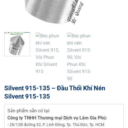
Silvent 915-135 – Đầu Thổi Khí Nén
Silvent 915-135
Sản phẩm sẵn có tại:
Công ty TNHH Thương mại Dịch vụ Lâm Gia Phú:
- 28/12B đường 32, P. Linh Đông, Tp. Thủ Đức, Tp. HCM