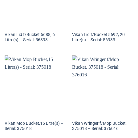
Vikan Lid f/Bucket 5688, 6
Vikan Lid f/Bucket 5692, 20
Litre(s) – Serial: 56893
Litre(s) – Serial: 56933
Vikan Mop Bucket,15 Litre(s) –
Vikan Wringer f/Mop Bucket,
Serial: 375018
375018 – Serial: 376016