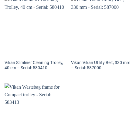
Vikan Slimliner Cleaning Trolley,
Vikan Vikan Utility Belt, 330 mm
40 cm – Serial: 580410
– Serial: 587000