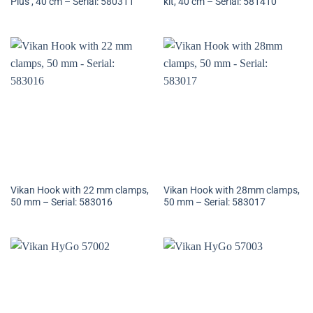
Plus , 40 cm – Serial: 580311
kit, 40 cm – Serial: 581410
Vikan Hook with 22 mm clamps,
Vikan Hook with 28mm clamps,
50 mm – Serial: 583016
50 mm – Serial: 583017