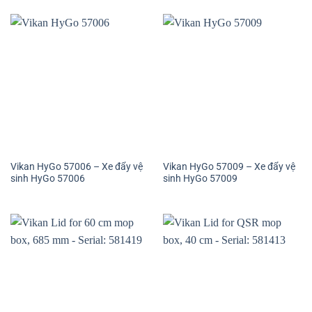
Vikan HyGo 57006 – Xe đẩy vệ
Vikan HyGo 57009 – Xe đẩy vệ
sinh HyGo 57006
sinh HyGo 57009