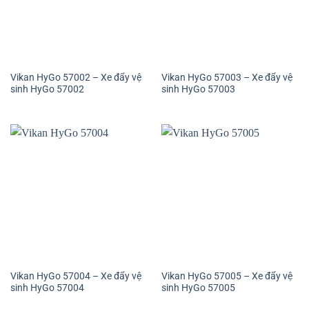
Vikan HyGo 57002 – Xe đẩy vệ
Vikan HyGo 57003 – Xe đẩy vệ
sinh HyGo 57002
sinh HyGo 57003
Vikan HyGo 57004 – Xe đẩy vệ
Vikan HyGo 57005 – Xe đẩy vệ
sinh HyGo 57004
sinh HyGo 57005