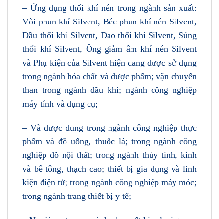
– Ứng dụng thổi khí nén trong ngành sản xuất:
Vòi phun khí Silvent, Béc phun khí nén Silvent,
Đầu thổi khí Silvent, Dao thổi khí Silvent, Súng
thổi khí Silvent, Ống giảm âm khí nén Silvent
và Phụ kiện của Silvent hiện đang được sử dụng
trong ngành hóa chất và dược phẩm; vận chuyển
than trong ngành dầu khí; ngành công nghiệp
máy tính và dụng cụ;
– Và được dung trong ngành công nghiệp thực
phẩm và đồ uống, thuốc lá; trong ngành công
nghiệp đồ nội thất; trong ngành thủy tinh, kính
và bê tông, thạch cao; thiết bị gia dụng và linh
kiện điện tử; trong ngành công nghiệp máy móc;
trong ngành trang thiết bị y tế;