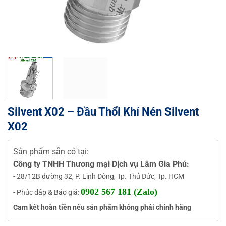
Silvent X02 – Đầu Thổi Khí Nén Silvent
X02
Sản phẩm sẵn có tại:
Công ty TNHH Thương mại Dịch vụ Lâm Gia Phú:
- 28/12B đường 32, P. Linh Đông, Tp. Thủ Đức, Tp. HCM
0902 567 181 (Zalo)
- Phúc đáp & Báo giá:
Cam kết hoàn tiền nếu sản phẩm không phải chính hãng