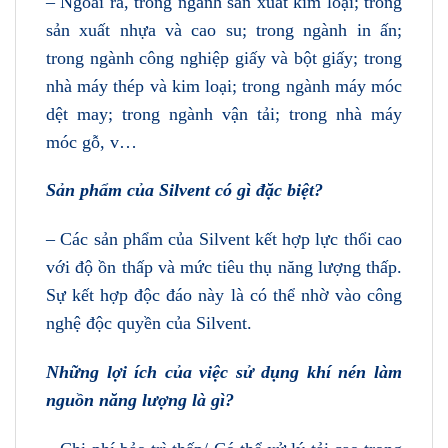
– Ngoài ra, trong ngành sản xuất kim loại; trong
sản xuất nhựa và cao su; trong ngành in ấn;
trong ngành công nghiệp giấy và bột giấy; trong
nhà máy thép và kim loại; trong ngành máy móc
dệt may; trong ngành vận tải; trong nhà máy
móc gỗ, v…
Sản phẩm của Silvent có gì đặc biệt?
– Các sản phẩm của Silvent kết hợp lực thổi cao
với độ ồn thấp và mức tiêu thụ năng lượng thấp.
Sự kết hợp độc đáo này là có thể nhờ vào công
nghệ độc quyền của Silvent.
Những lợi ích của việc sử dụng khí nén làm
nguồn năng lượng là gì?