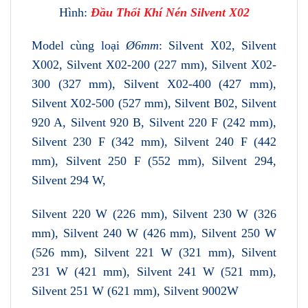
Hình:
Đầu Thổi Khí Nén Silvent X02
Model cùng loại
Ø6mm
: Silvent X02, Silvent
X002, Silvent X02-200 (227 mm), Silvent X02-
300 (327 mm), Silvent X02-400 (427 mm),
Silvent X02-500 (527 mm), Silvent B02, Silvent
920 A, Silvent 920 B, Silvent 220 F (242 mm),
Silvent 230 F (342 mm), Silvent 240 F (442
mm), Silvent 250 F (552 mm), Silvent 294,
Silvent 294 W,
Silvent 220 W (226 mm), Silvent 230 W (326
mm), Silvent 240 W (426 mm), Silvent 250 W
(526 mm), Silvent 221 W (321 mm), Silvent
231 W (421 mm), Silvent 241 W (521 mm),
Silvent 251 W (621 mm), Silvent 9002W