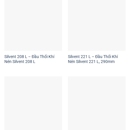
Silvent 208 L – Đầu Thổi Khí
Silvent 221 L – Đầu Thổi Khí
Nén Silvent 208 L
Nén Silvent 221 L, 290mm