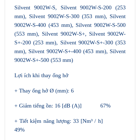
Silvent 9002W-S, Silvent 9002W-S-200 (253
mm), Silvent 9002W-S-300 (353 mm), Silvent
9002W-S-400 (453 mm), Silvent 9002W-S-500
(553 mm), Silvent 9002W-S+, Silvent 9002W-
S+-200 (253 mm), Silvent 9002W-S+-300 (353
mm), Silvent 9002W-S+-400 (453 mm), Silvent
9002W-S+-500 (553 mm)
Lợi ích khi thay ống hở
+ Thay ống hở Ø (mm): 6
+ Giảm tiếng ồn: 16 [dB (A)] 67%
+ Tiết kiệm năng lượng: 33 [Nm³ / h]
49%