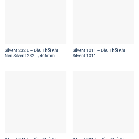
Silvent 232 L – Đầu Thổi Khí
Silvent 1011 – Đầu Thổi Khí
Nén Silvent 232 L, 466mm
Silvent 1011