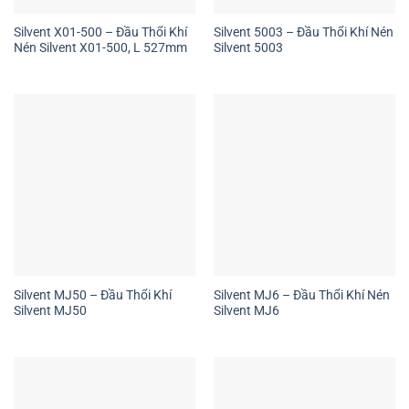
Silvent X01-500 – Đầu Thổi Khí
Silvent 5003 – Đầu Thổi Khí Nén
Nén Silvent X01-500, L 527mm
Silvent 5003
Silvent MJ50 – Đầu Thổi Khí
Silvent MJ6 – Đầu Thổi Khí Nén
Silvent MJ50
Silvent MJ6