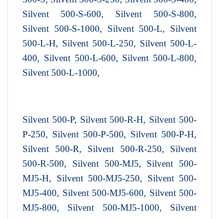
Silvent 500-S-600, Silvent 500-S-800,
Silvent 500-S-1000, Silvent 500-L, Silvent
500-L-H, Silvent 500-L-250, Silvent 500-L-
400, Silvent 500-L-600, Silvent 500-L-800,
Silvent 500-L-1000,
Silvent 500-P, Silvent 500-R-H, Silvent 500-
P-250, Silvent 500-P-500, Silvent 500-P-H,
Silvent 500-R, Silvent 500-R-250, Silvent
500-R-500, Silvent 500-MJ5, Silvent 500-
MJ5-H, Silvent 500-MJ5-250, Silvent 500-
MJ5-400, Silvent 500-MJ5-600, Silvent 500-
MJ5-800, Silvent 500-MJ5-1000, Silvent