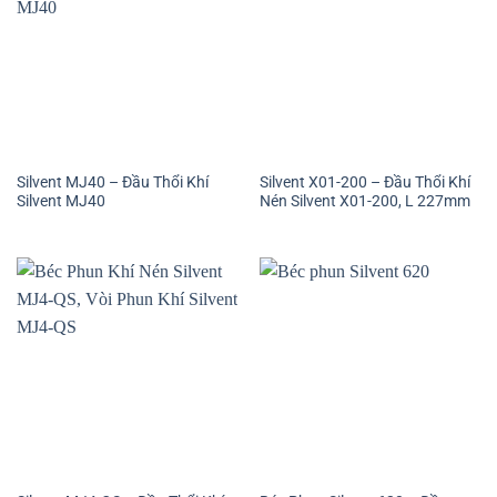
Silvent MJ40 – Đầu Thổi Khí
Silvent X01-200 – Đầu Thổi Khí
Silvent MJ40
Nén Silvent X01-200, L 227mm