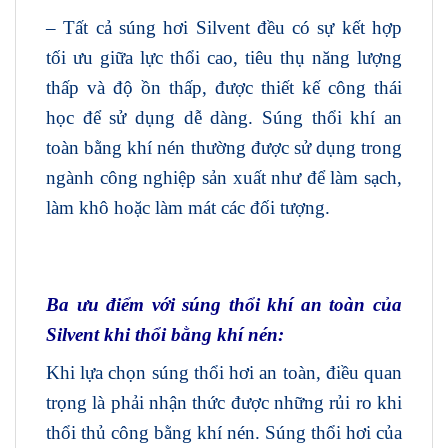
– Tất cả súng hơi Silvent đều có sự kết hợp
tối ưu giữa lực thổi cao, tiêu thụ năng lượng
thấp và độ ồn thấp, được thiết kế công thái
học để sử dụng dễ dàng. Súng thổi khí an
toàn bằng khí nén thường được sử dụng trong
ngành công nghiệp sản xuất như để làm sạch,
làm khô hoặc làm mát các đối tượng.
Ba ưu điểm với súng thổi khí an toàn của
Silvent khi thổi bằng khí nén:
Khi lựa chọn súng thổi hơi an toàn, điều quan
trọng là phải nhận thức được những rủi ro khi
thổi thủ công bằng khí nén. Súng thổi hơi của