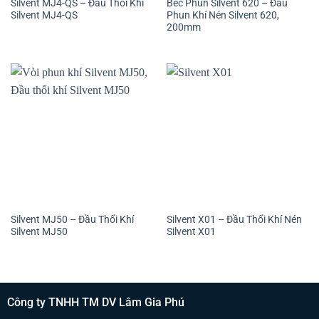
Silvent MJ4-QS – Đầu Thổi Khí
Béc Phun Silvent 620 – Đầu
Silvent MJ4-QS
Phun Khí Nén Silvent 620,
200mm
Silvent MJ50 – Đầu Thổi Khí
Silvent X01 – Đầu Thổi Khí Nén
Silvent MJ50
Silvent X01
Công ty TNHH TM DV Lâm Gia Phú