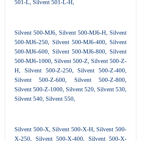
501-L, Silvent 501-L-H,
Silvent 500-MJ6, Silvent 500-MJ6-H, Silvent
500-MJ6-250, Silvent 500-MJ6-400, Silvent
500-MJ6-600, Silvent 500-MJ6-800, Silvent
500-MJ6-1000, Silvent 500-Z, Silvent 500-Z-
H, Silvent 500-Z-250, Silvent 500-Z-400,
Silvent 500-Z-600, Silvent 500-Z-800,
Silvent 500-Z-1000, Silvent 520, Silvent 530,
Silvent 540, Silvent 550,
Silvent 500-X, Silvent 500-X-H, Silvent 500-
X-250, Silvent 500-X-400, Silvent 500-X-