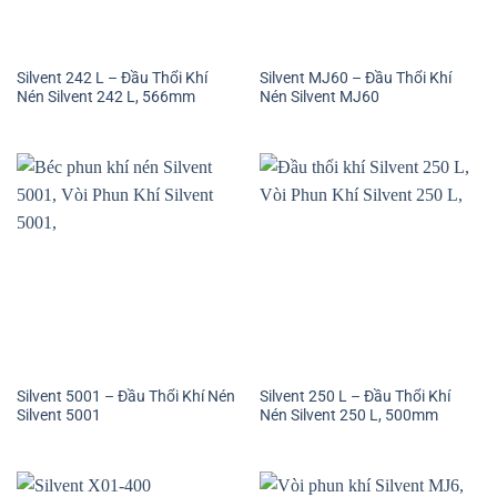
Silvent 242 L – Đầu Thổi Khí
Silvent MJ60 – Đầu Thổi Khí
Nén Silvent 242 L, 566mm
Nén Silvent MJ60
Silvent 5001 – Đầu Thổi Khí Nén
Silvent 250 L – Đầu Thổi Khí
Silvent 5001
Nén Silvent 250 L, 500mm