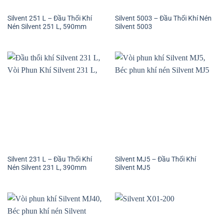
Silvent 251 L – Đầu Thổi Khí
Silvent 5003 – Đầu Thổi Khí Nén
Nén Silvent 251 L, 590mm
Silvent 5003
Silvent 231 L – Đầu Thổi Khí
Silvent MJ5 – Đầu Thổi Khí
Nén Silvent 231 L, 390mm
Silvent MJ5