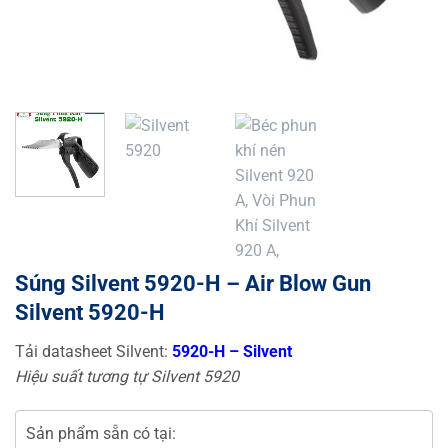
Súng Silvent 5920-H – Air Blow Gun
Silvent 5920-H
Tải datasheet Silvent:
5920-H – Silvent
Hiệu suất tương tự Silvent 5920
Sản phẩm sẵn có tại: