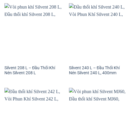
Silvent 208 L – Đầu Thổi Khí
Silvent 240 L – Đầu Thổi Khí
Nén Silvent 208 L
Nén Silvent 240 L, 400mm