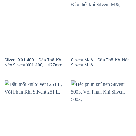
Silvent X01-400 – Đầu Thổi Khí
Silvent MJ6 – Đầu Thổi Khí Nén
Nén Silvent X01-400, L 427mm
Silvent MJ6