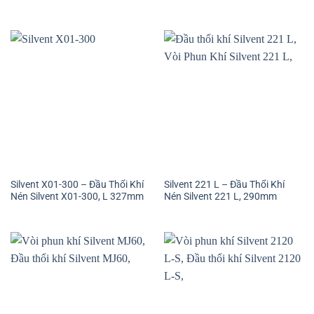
Silvent X01-300 – Đầu Thổi Khí
Silvent 221 L – Đầu Thổi Khí
Nén Silvent X01-300, L 327mm
Nén Silvent 221 L, 290mm