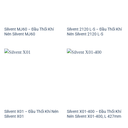
Silvent MJ60 – Đầu Thổi Khí
Silvent 2120 L-S – Đầu Thổi Khí
Nén Silvent MJ60
Nén Silvent 2120 L-S
Silvent X01 – Đầu Thổi Khí Nén
Silvent X01-400 – Đầu Thổi Khí
Silvent X01
Nén Silvent X01-400, L 427mm