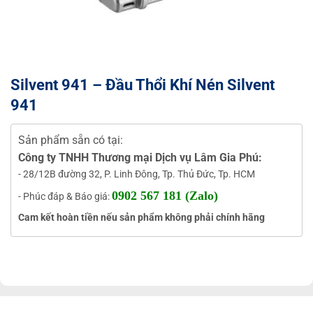
Silvent 941 – Đầu Thổi Khí Nén Silvent
941
Sản phẩm sẵn có tại:
Công ty TNHH Thương mại Dịch vụ Lâm Gia Phú:
- 28/12B đường 32, P. Linh Đông, Tp. Thủ Đức, Tp. HCM
0902 567 181 (Zalo)
- Phúc đáp & Báo giá:
Cam kết hoàn tiền nếu sản phẩm không phải chính hãng