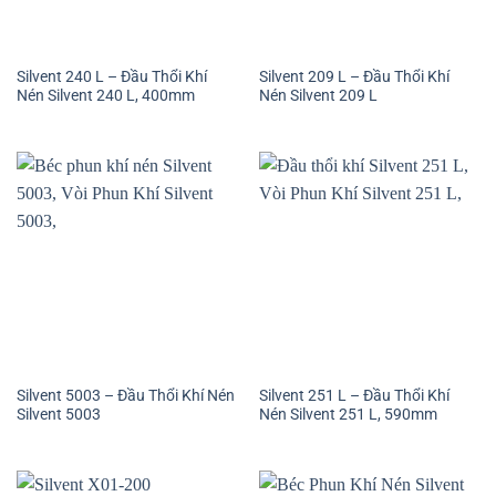
Silvent 240 L – Đầu Thổi Khí
Silvent 209 L – Đầu Thổi Khí
Nén Silvent 240 L, 400mm
Nén Silvent 209 L
Silvent 5003 – Đầu Thổi Khí Nén
Silvent 251 L – Đầu Thổi Khí
Silvent 5003
Nén Silvent 251 L, 590mm