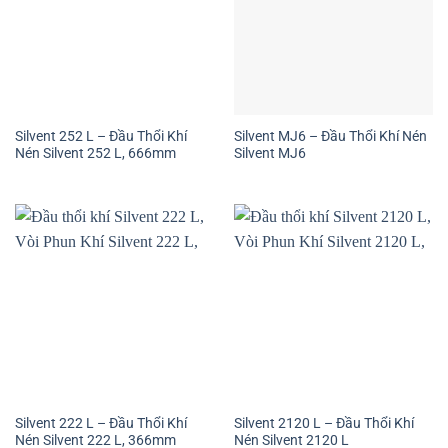
Silvent 252 L – Đầu Thổi Khí
Silvent MJ6 – Đầu Thổi Khí Nén
Nén Silvent 252 L, 666mm
Silvent MJ6
Silvent 222 L – Đầu Thổi Khí
Silvent 2120 L – Đầu Thổi Khí
Nén Silvent 222 L, 366mm
Nén Silvent 2120 L