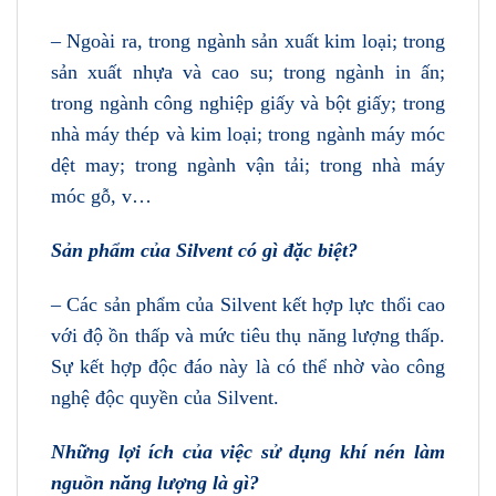
– Ngoài ra, trong ngành sản xuất kim loại; trong
sản xuất nhựa và cao su; trong ngành in ấn;
trong ngành công nghiệp giấy và bột giấy; trong
nhà máy thép và kim loại; trong ngành máy móc
dệt may; trong ngành vận tải; trong nhà máy
móc gỗ, v…
Sản phẩm của Silvent có gì đặc biệt?
– Các sản phẩm của Silvent kết hợp lực thổi cao
với độ ồn thấp và mức tiêu thụ năng lượng thấp.
Sự kết hợp độc đáo này là có thể nhờ vào công
nghệ độc quyền của Silvent.
Những lợi ích của việc sử dụng khí nén làm
nguồn năng lượng là gì?