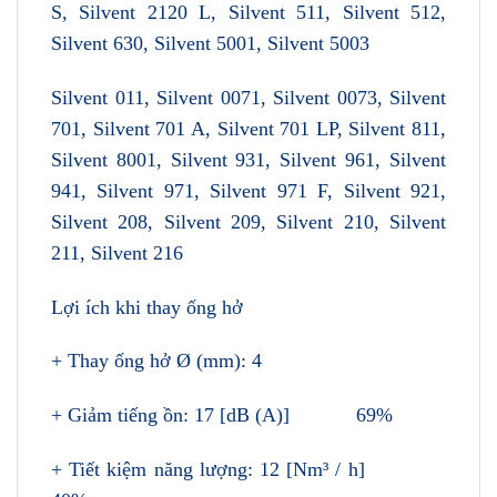
S, Silvent 2120 L, Silvent 511, Silvent 512,
Silvent 630, Silvent 5001, Silvent 5003
Silvent 011, Silvent 0071, Silvent 0073, Silvent
701, Silvent 701 A, Silvent 701 LP, Silvent 811,
Silvent 8001, Silvent 931, Silvent 961, Silvent
941, Silvent 971, Silvent 971 F, Silvent 921,
Silvent 208, Silvent 209, Silvent 210, Silvent
211, Silvent 216
Lợi ích khi thay ống hở
+ Thay ống hở Ø (mm): 4
+ Giảm tiếng ồn: 17 [dB (A)] 69%
+ Tiết kiệm năng lượng: 12 [Nm³ / h]