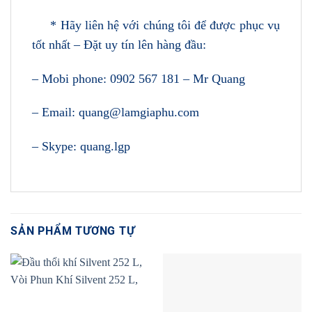
* Hãy liên hệ với chúng tôi để được phục vụ
tốt nhất – Đặt uy tín lên hàng đầu:
– Mobi phone: 0902 567 181 – Mr Quang
– Email: quang@lamgiaphu.com
– Skype: quang.lgp
SẢN PHẨM TƯƠNG TỰ