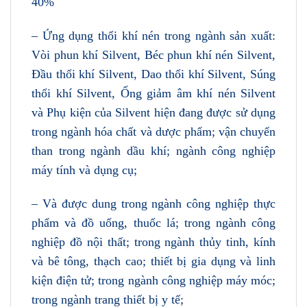
40%
– Ứng dụng thổi khí nén trong ngành sản xuất:
Vòi phun khí Silvent, Béc phun khí nén Silvent,
Đầu thổi khí Silvent, Dao thổi khí Silvent, Súng
thổi khí Silvent, Ống giảm âm khí nén Silvent
và Phụ kiện của Silvent hiện đang được sử dụng
trong ngành hóa chất và dược phẩm; vận chuyển
than trong ngành dầu khí; ngành công nghiệp
máy tính và dụng cụ;
– Và được dung trong ngành công nghiệp thực
phẩm và đồ uống, thuốc lá; trong ngành công
nghiệp đồ nội thất; trong ngành thủy tinh, kính
và bê tông, thạch cao; thiết bị gia dụng và linh
kiện điện tử; trong ngành công nghiệp máy móc;
trong ngành trang thiết bị y tế;