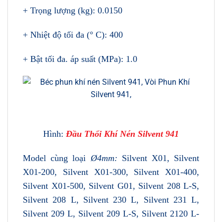
+ Trọng lượng (kg): 0.0150
+ Nhiệt độ tối đa (° C): 400
+ Bật tối đa. áp suất (MPa): 1.0
Hình:
Đầu Thổi Khí Nén Silvent 941
Model cùng loại
Ø4mm:
Silvent X01, Silvent
X01-200, Silvent X01-300, Silvent X01-400,
Silvent X01-500, Silvent G01, Silvent 208 L-S,
Silvent 208 L, Silvent 230 L, Silvent 231 L,
Silvent 209 L, Silvent 209 L-S, Silvent 2120 L-