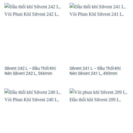
Silvent 242 L – Đầu Thổi Khí
Silvent 241 L – Đầu Thổi Khí
Nén Silvent 242 L, 566mm
Nén Silvent 241 L, 490mm