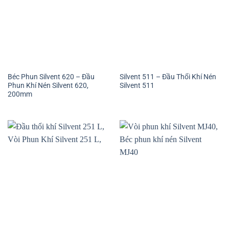
Béc Phun Silvent 620 – Đầu
Silvent 511 – Đầu Thổi Khí Nén
Phun Khí Nén Silvent 620,
Silvent 511
200mm