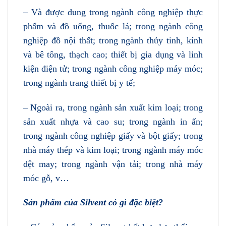
– Và được dung trong ngành công nghiệp thực
phẩm và đồ uống, thuốc lá; trong ngành công
nghiệp đồ nội thất; trong ngành thủy tinh, kính
và bê tông, thạch cao; thiết bị gia dụng và linh
kiện điện tử; trong ngành công nghiệp máy móc;
trong ngành trang thiết bị y tế;
– Ngoài ra, trong ngành sản xuất kim loại; trong
sản xuất nhựa và cao su; trong ngành in ấn;
trong ngành công nghiệp giấy và bột giấy; trong
nhà máy thép và kim loại; trong ngành máy móc
dệt may; trong ngành vận tải; trong nhà máy
móc gỗ, v…
Sản phẩm của Silvent có gì đặc biệt?