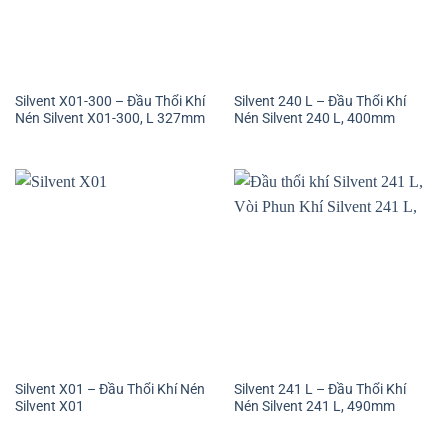
Silvent X01-300 – Đầu Thổi Khí
Silvent 240 L – Đầu Thổi Khí
Nén Silvent X01-300, L 327mm
Nén Silvent 240 L, 400mm
Silvent X01 – Đầu Thổi Khí Nén
Silvent 241 L – Đầu Thổi Khí
Silvent X01
Nén Silvent 241 L, 490mm