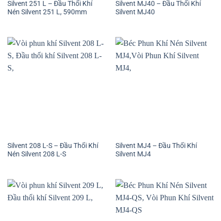
Silvent 251 L – Đầu Thổi Khí
Silvent MJ40 – Đầu Thổi Khí
Nén Silvent 251 L, 590mm
Silvent MJ40
Silvent 208 L-S – Đầu Thổi Khí
Silvent MJ4 – Đầu Thổi Khí
Nén Silvent 208 L-S
Silvent MJ4