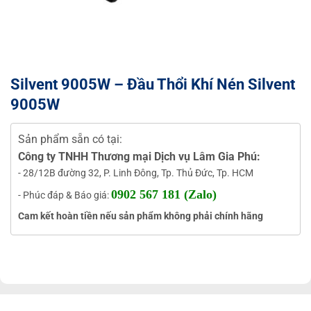
Silvent 9005W – Đầu Thổi Khí Nén Silvent
9005W
Sản phẩm sẵn có tại:
Công ty TNHH Thương mại Dịch vụ Lâm Gia Phú:
- 28/12B đường 32, P. Linh Đông, Tp. Thủ Đức, Tp. HCM
0902 567 181 (Zalo)
- Phúc đáp & Báo giá:
Cam kết hoàn tiền nếu sản phẩm không phải chính hãng