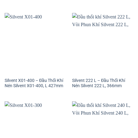
Silvent X01-400 – Đầu Thổi Khí
Silvent 222 L – Đầu Thổi Khí
Nén Silvent X01-400, L 427mm
Nén Silvent 222 L, 366mm