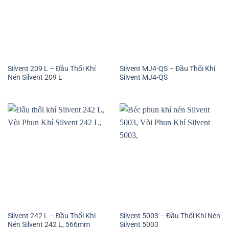
Silvent 209 L – Đầu Thổi Khí
Silvent MJ4-QS – Đầu Thổi Khí
Nén Silvent 209 L
Silvent MJ4-QS
Silvent 242 L – Đầu Thổi Khí
Silvent 5003 – Đầu Thổi Khí Nén
Nén Silvent 242 L, 566mm
Silvent 5003