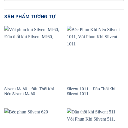
SẢN PHẨM TƯƠNG TỰ
Silvent MJ60 – Đầu Thổi Khí
Silvent 1011 – Đầu Thổi Khí
Nén Silvent MJ60
Silvent 1011