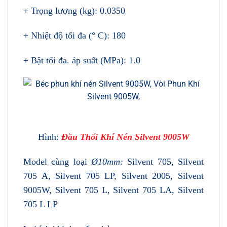
+ Trọng lượng (kg): 0.0350
+ Nhiệt độ tối đa (° C): 180
+ Bật tối đa. áp suất (MPa): 1.0
Hình:
Đầu Thổi Khí Nén Silvent 9005W
Model cùng loại
Ø10mm:
Silvent 705, Silvent
705 A, Silvent 705 LP, Silvent 2005, Silvent
9005W, Silvent 705 L, Silvent 705 LA, Silvent
705 L LP