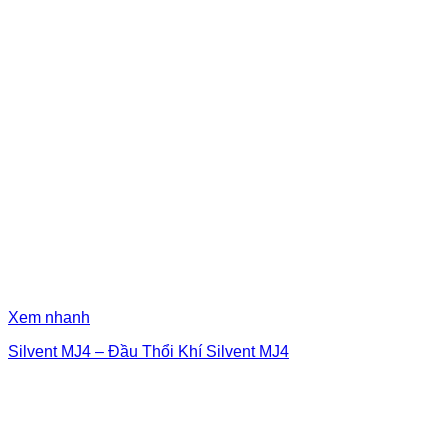
Xem nhanh
Silvent MJ4 – Đầu Thổi Khí Silvent MJ4