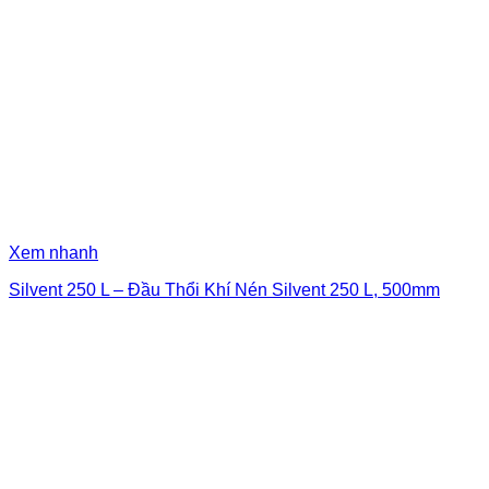
Xem nhanh
Silvent 250 L – Đầu Thổi Khí Nén Silvent 250 L, 500mm