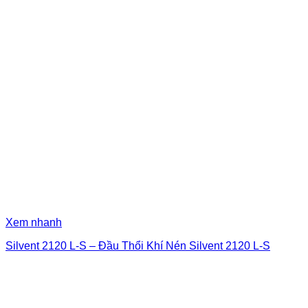
Xem nhanh
Silvent 2120 L-S – Đầu Thổi Khí Nén Silvent 2120 L-S