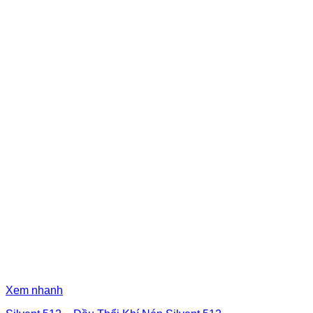
Xem nhanh