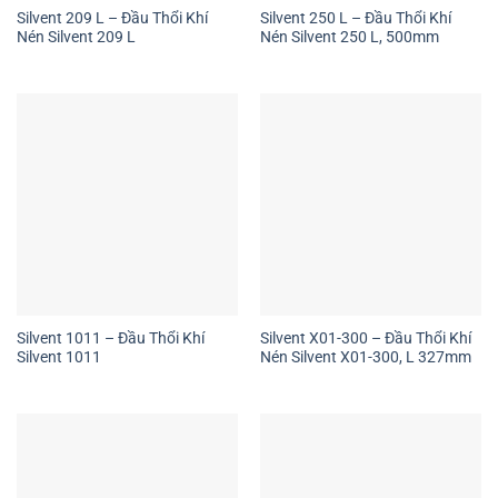
Silvent 209 L – Đầu Thổi Khí
Silvent 250 L – Đầu Thổi Khí
Nén Silvent 209 L
Nén Silvent 250 L, 500mm
Silvent 1011 – Đầu Thổi Khí
Silvent X01-300 – Đầu Thổi Khí
Silvent 1011
Nén Silvent X01-300, L 327mm