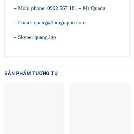
– Mobi phone: 0902 567 181 – Mr Quang
– Email: quang@lamgiaphu.com
– Skype: quang.lgp
SẢN PHẨM TƯƠNG TỰ