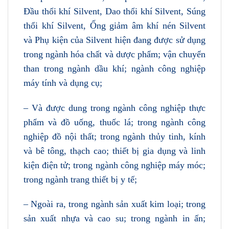
Đầu thổi khí Silvent, Dao thổi khí Silvent, Súng
thổi khí Silvent, Ống giảm âm khí nén Silvent
và Phụ kiện của Silvent hiện đang được sử dụng
trong ngành hóa chất và dược phẩm; vận chuyển
than trong ngành dầu khí; ngành công nghiệp
máy tính và dụng cụ;
– Và được dung trong ngành công nghiệp thực
phẩm và đồ uống, thuốc lá; trong ngành công
nghiệp đồ nội thất; trong ngành thủy tinh, kính
và bê tông, thạch cao; thiết bị gia dụng và linh
kiện điện tử; trong ngành công nghiệp máy móc;
trong ngành trang thiết bị y tế;
– Ngoài ra, trong ngành sản xuất kim loại; trong
sản xuất nhựa và cao su; trong ngành in ấn;