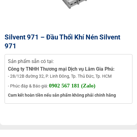
Silvent 971 – Đầu Thổi Khí Nén Silvent
971
Sản phẩm sẵn có tại:
Công ty TNHH Thương mại Dịch vụ Lâm Gia Phú:
- 28/12B đường 32, P. Linh Đông, Tp. Thủ Đức, Tp. HCM
0902 567 181 (Zalo)
- Phúc đáp & Báo giá:
Cam kết hoàn tiền nếu sản phẩm không phải chính hãng