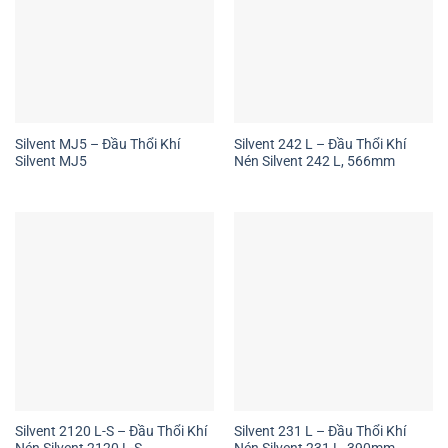
Silvent MJ5 – Đầu Thổi Khí
Silvent 242 L – Đầu Thổi Khí
Silvent MJ5
Nén Silvent 242 L, 566mm
Silvent 2120 L-S – Đầu Thổi Khí
Silvent 231 L – Đầu Thổi Khí