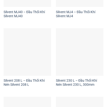
Silvent MJ40 – Đầu Thổi Khí
Silvent MJ4 – Đầu Thổi Khí
Silvent MJ40
Silvent MJ4
Silvent 208 L – Đầu Thổi Khí
Silvent 230 L – Đầu Thổi Khí
Nén Silvent 208 L
Nén Silvent 230 L, 300mm