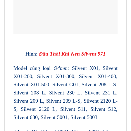
Hình:
Đầu Thổi Khí Nén Silvent 971
Model cùng loại
Ø4mm:
Silvent X01, Silvent
X01-200, Silvent X01-300, Silvent X01-400,
Silvent X01-500, Silvent G01, Silvent 208 L-S,
Silvent 208 L, Silvent 230 L, Silvent 231 L,
Silvent 209 L, Silvent 209 L-S, Silvent 2120 L-
S, Silvent 2120 L, Silvent 511, Silvent 512,
Silvent 630, Silvent 5001, Silvent 5003