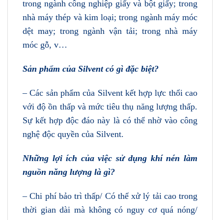
trong ngành công nghiệp giấy và bột giấy; trong
nhà máy thép và kim loại; trong ngành máy móc
dệt may; trong ngành vận tải; trong nhà máy
móc gỗ, v…
Sản phẩm của Silvent có gì đặc biệt?
– Các sản phẩm của Silvent kết hợp lực thổi cao
với độ ồn thấp và mức tiêu thụ năng lượng thấp.
Sự kết hợp độc đáo này là có thể nhờ vào công
nghệ độc quyền của Silvent.
Những lợi ích của việc sử dụng khí nén làm
nguồn năng lượng là gì?
– Chi phí bảo trì thấp/ Có thể xử lý tải cao trong
thời gian dài mà không có nguy cơ quá nóng/