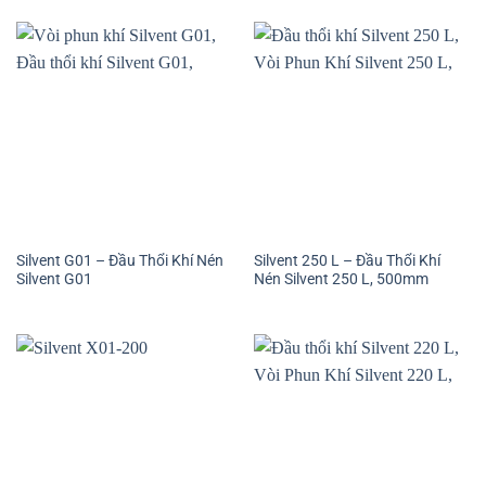
Silvent G01 – Đầu Thổi Khí Nén
Silvent 250 L – Đầu Thổi Khí
Silvent G01
Nén Silvent 250 L, 500mm