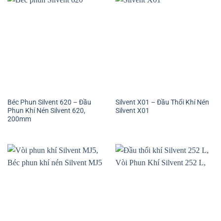
Béc Phun Silvent 620 – Đầu
Silvent X01 – Đầu Thổi Khí Nén
Phun Khí Nén Silvent 620,
Silvent X01
200mm