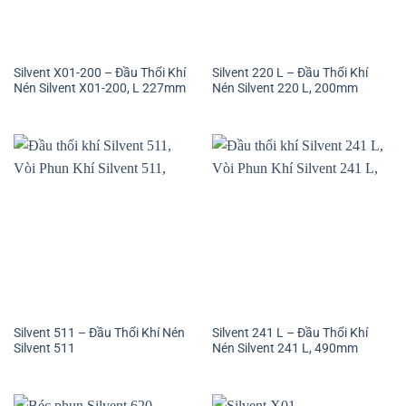
Silvent X01-200 – Đầu Thổi Khí
Silvent 220 L – Đầu Thổi Khí
Nén Silvent X01-200, L 227mm
Nén Silvent 220 L, 200mm
Silvent 511 – Đầu Thổi Khí Nén
Silvent 241 L – Đầu Thổi Khí
Silvent 511
Nén Silvent 241 L, 490mm