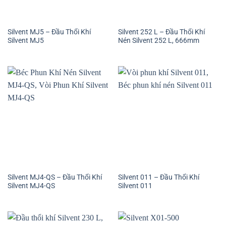
Silvent MJ5 – Đầu Thổi Khí
Silvent 252 L – Đầu Thổi Khí
Silvent MJ5
Nén Silvent 252 L, 666mm
Silvent MJ4-QS – Đầu Thổi Khí
Silvent 011 – Đầu Thổi Khí
Silvent MJ4-QS
Silvent 011