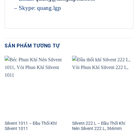
– Skype: quang.lgp
SẢN PHẨM TƯƠNG TỰ
Silvent 1011 – Đầu Thổi Khí
Silvent 222 L – Đầu Thổi Khí
Silvent 1011
Nén Silvent 222 L, 366mm