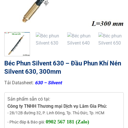
Béc Phun Silvent 630 – Đầu Phun Khí Nén
Silvent 630, 300mm
Tải Datasheet:
630 – Silvent
Sản phẩm sẵn có tại:
Công ty TNHH Thương mại Dịch vụ Lâm Gia Phú:
- 28/12B đường 32, P. Linh Đông, Tp. Thủ Đức, Tp. HCM
0902 567 181 (Zalo)
- Phúc đáp & Báo giá: