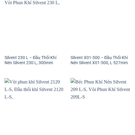
Silvent 230 L – Đầu Thổi Khí
Silvent X01-500 – Đầu Thổi Khí
Nén Silvent 230 L, 300mm
Nén Silvent X01-500, L 527mm