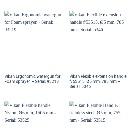
Vikan Ergonomic watergun for
Vikan Flexible extension handle
Foam sprayer, – Serial: 93219
f/53515, Ø5 mm, 785 mm –
Serial: 5346