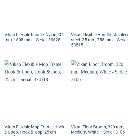
Vikan Flexible handle, Nylon, Ø6
Vikan Flexible Handle, stainless
mm, 1505 mm – Serial: 53525
steel, Ø5 mm, 755 mm – Serial:
53515
Vikan Flexible Mop Frame, Hook
Vikan Floor Broom, 320 mm,
& Loop, Hook & loop, 25 cm –
Medium, White – Serial: 3106