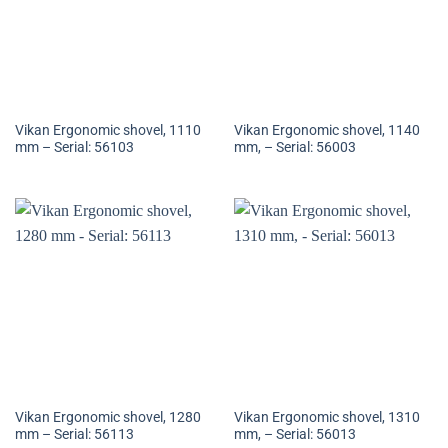
Vikan Ergonomic shovel, 1110
Vikan Ergonomic shovel, 1140
mm – Serial: 56103
mm, – Serial: 56003
Vikan Ergonomic shovel, 1280
Vikan Ergonomic shovel, 1310
mm – Serial: 56113
mm, – Serial: 56013