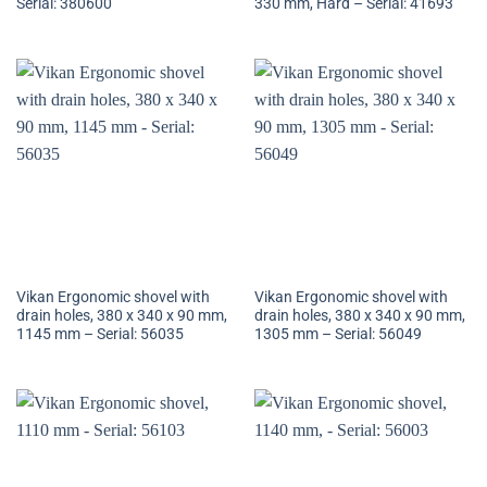
Serial: 380600
330 mm, Hard – Serial: 41693
Vikan Ergonomic shovel with
Vikan Ergonomic shovel with
drain holes, 380 x 340 x 90 mm,
drain holes, 380 x 340 x 90 mm,
1145 mm – Serial: 56035
1305 mm – Serial: 56049