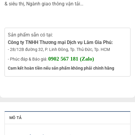
& siêu thị, Ngành giao thông vận tải…
Sản phẩm sẵn có tại:
Công ty TNHH Thương mại Dịch vụ Lâm Gia Phú:
- 28/12B đường 32, P. Linh Đông, Tp. Thủ Đức, Tp. HCM
0902 567 181 (Zalo)
- Phúc đáp & Báo giá:
Cam kết hoàn tiền nếu sản phẩm không phải chính hãng
MÔ TẢ