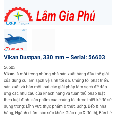
Vikan Dustpan, 330 mm – Serial: 56603
56603
Vikan
là một trong những nhà sản xuất hàng đầu thế giới
của dụng cụ làm sạch vệ sinh tối đa. Chúng tôi phát triển,
sản xuất và bán một loạt các giải pháp làm sạch để đáp
ứng các nhu cầu của khách hàng và tuân thủ pháp luật
theo luật định. sản phẩm của chúng tôi được thiết kế để sử
dụng trong: Lĩnh vực thực phẩm & thức uống, Bếp & nhà
hàng, Ngành chăm sóc sức khỏe, Giáo dục & đô thị, Bán Lẻ