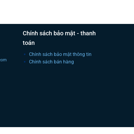
Chính sách bảo mật - thanh
toán
Chính sách bảo mật thông tin
.com
Chính sách bán hàng