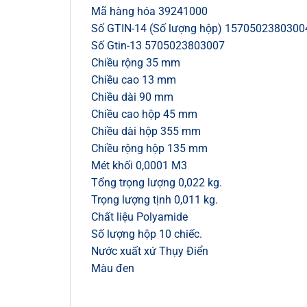
Mã hàng hóa 39241000
Số GTIN-14 (Số lượng hộp) 1570502380300
Số Gtin-13 5705023803007
Chiều rộng 35 mm
Chiều cao 13 mm
Chiều dài 90 mm
Chiều cao hộp 45 mm
Chiều dài hộp 355 mm
Chiều rộng hộp 135 mm
Mét khối 0,0001 M3
Tổng trọng lượng 0,022 kg.
Trọng lượng tịnh 0,011 kg.
Chất liệu Polyamide
Số lượng hộp 10 chiếc.
Nước xuất xứ Thụy Điển
Màu đen