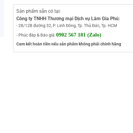
Sản phẩm sẵn có tại:
Công ty TNHH Thương mại Dịch vụ Lâm Gia Phú:
- 28/12B đường 32, P. Linh Đông, Tp. Thủ Đức, Tp. HCM
0902 567 181 (Zalo)
- Phúc đáp & Báo giá:
Cam kết hoàn tiền nếu sản phẩm không phải chính hãng