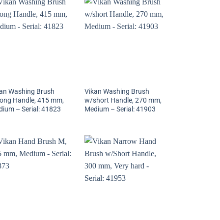
an Washing Brush
Vikan Washing Brush
ong Handle, 415 mm,
w/short Handle, 270 mm,
ium – Serial: 41823
Medium – Serial: 41903