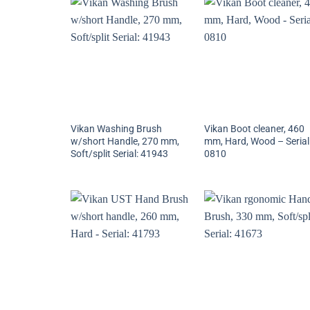
Vikan Washing Brush
Vikan Boot cleaner, 460
w/short Handle, 270 mm,
mm, Hard, Wood – Serial
Soft/split Serial: 41943
0810