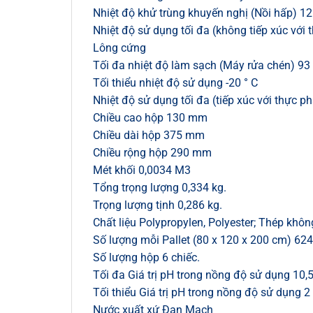
Nhiệt độ khử trùng khuyến nghị (Nồi hấp) 12
Nhiệt độ sử dụng tối đa (không tiếp xúc với
Lông cứng
Tối đa nhiệt độ làm sạch (Máy rửa chén) 93 
Tối thiểu nhiệt độ sử dụng -20 ° C
Nhiệt độ sử dụng tối đa (tiếp xúc với thực p
Chiều cao hộp 130 mm
Chiều dài hộp 375 mm
Chiều rộng hộp 290 mm
Mét khối 0,0034 M3
Tổng trọng lượng 0,334 kg.
Trọng lượng tịnh 0,286 kg.
Chất liệu Polypropylen, Polyester; Thép khôn
Số lượng mỗi Pallet (80 x 120 x 200 cm) 624
Số lượng hộp 6 chiếc.
Tối đa Giá trị pH trong nồng độ sử dụng 10,
Tối thiểu Giá trị pH trong nồng độ sử dụng 2
Nước xuất xứ Đan Mạch