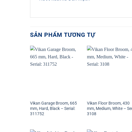
SẢN PHẨM TƯƠNG TỰ
Vikan Garage Broom, 665
Vikan Floor Broom, 430
mm, Hard, Black – Serial:
mm, Medium, White – Ser
311752
3108