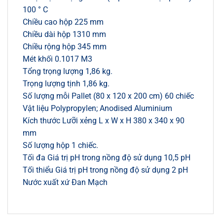
100 ° C
Chiều cao hộp 225 mm
Chiều dài hộp 1310 mm
Chiều rộng hộp 345 mm
Mét khối 0.1017 M3
Tổng trọng lượng 1,86 kg.
Trọng lượng tịnh 1,86 kg.
Số lượng mỗi Pallet (80 x 120 x 200 cm) 60 chiếc
Vật liệu Polypropylen; Anodised Aluminium
Kích thước Lưỡi xẻng L x W x H 380 x 340 x 90
mm
Số lượng hộp 1 chiếc.
Tối đa Giá trị pH trong nồng độ sử dụng 10,5 pH
Tối thiểu Giá trị pH trong nồng độ sử dụng 2 pH
Nước xuất xứ Đan Mạch