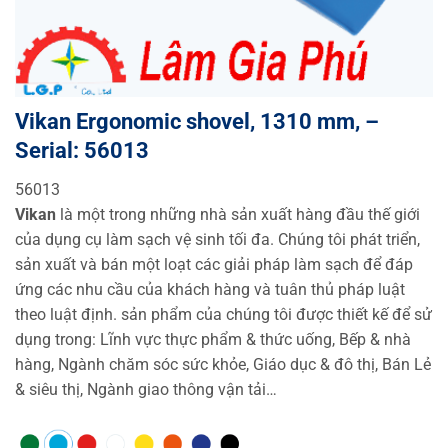
Vikan Ergonomic shovel, 1310 mm, –
Serial: 56013
56013
Vikan
là một trong những nhà sản xuất hàng đầu thế giới
của dụng cụ làm sạch vệ sinh tối đa. Chúng tôi phát triển,
sản xuất và bán một loạt các giải pháp làm sạch để đáp
ứng các nhu cầu của khách hàng và tuân thủ pháp luật
theo luật định. sản phẩm của chúng tôi được thiết kế để sử
dụng trong: Lĩnh vực thực phẩm & thức uống, Bếp & nhà
hàng, Ngành chăm sóc sức khỏe, Giáo dục & đô thị, Bán Lẻ
& siêu thị, Ngành giao thông vận tải…