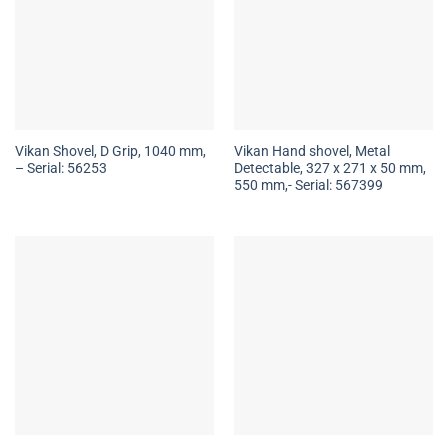
Vikan Shovel, D Grip, 1040 mm,
Vikan Hand shovel, Metal
– Serial: 56253
Detectable, 327 x 271 x 50 mm,
550 mm,- Serial: 567399