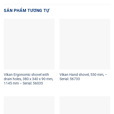
SẢN PHẨM TƯƠNG TỰ
Vikan Ergonomic shovel with
Vikan Hand shovel, 550 mm, –
drain holes, 380 x 340 x 90 mm,
Serial: 56733
1145 mm – Serial: 56035