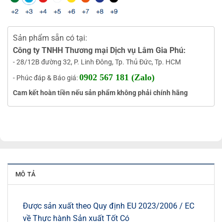
Sản phẩm sẵn có tại:
Công ty TNHH Thương mại Dịch vụ Lâm Gia Phú:
- 28/12B đường 32, P. Linh Đông, Tp. Thủ Đức, Tp. HCM
0902 567 181 (Zalo)
- Phúc đáp & Báo giá:
Cam kết hoàn tiền nếu sản phẩm không phải chính hãng
MÔ TẢ
Được sản xuất theo Quy định EU 2023/2006 / EC
về Thực hành Sản xuất Tốt Có