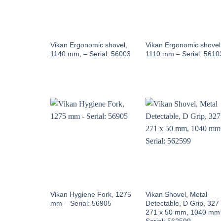
Vikan Ergonomic shovel,
Vikan Ergonomic shovel
1140 mm, – Serial: 56003
1110 mm – Serial: 5610
Vikan Hygiene Fork, 1275
Vikan Shovel, Metal
mm – Serial: 56905
Detectable, D Grip, 327
271 x 50 mm, 1040 mm
Serial: 562599