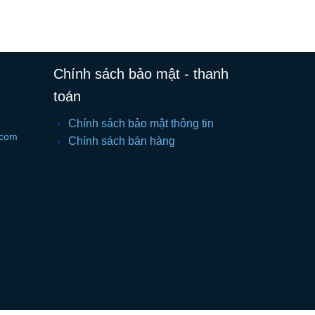
Chính sách bảo mật - thanh
toán
Chính sách bảo mật thông tin
.com
Chính sách bán hàng