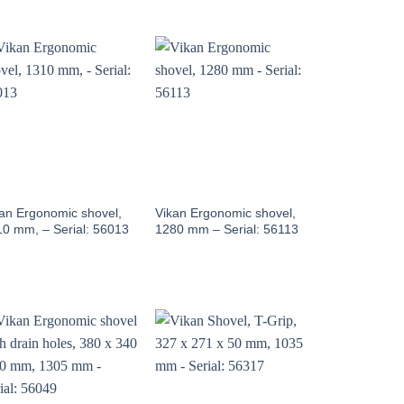
an Ergonomic shovel,
Vikan Ergonomic shovel,
0 mm, – Serial: 56013
1280 mm – Serial: 56113