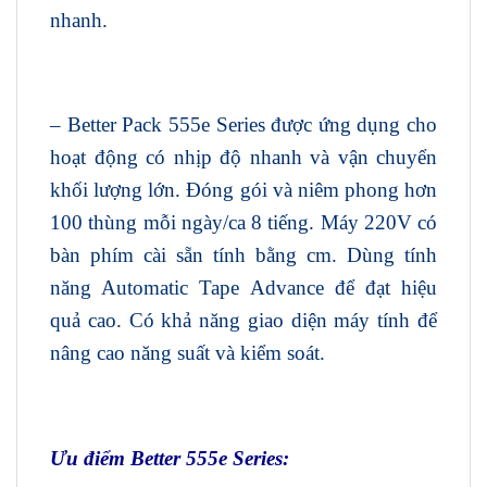
nhanh.
– Better Pack 555e Series được ứng dụng cho
hoạt động có nhịp độ nhanh và vận chuyển
khối lượng lớn. Đóng gói và niêm phong hơn
100 thùng mỗi ngày/ca 8 tiếng. Máy 220V có
bàn phím cài sẵn tính bằng cm. Dùng tính
năng Automatic Tape Advance để đạt hiệu
quả cao. Có khả năng giao diện máy tính để
nâng cao năng suất và kiểm soát.
Ưu điểm Better 555e Series: