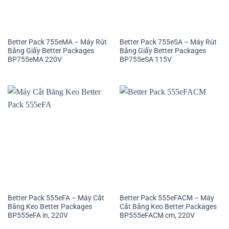
Better Pack 755eMA – Máy Rút
Better Pack 755eSA – Máy Rút
Băng Giấy Better Packages
Băng Giấy Better Packages
BP755eMA 220V
BP755eSA 115V
Better Pack 555eFA – Máy Cắt
Better Pack 555eFACM – Máy
Băng Keo Better Packages
Cắt Băng Keo Better Packages
BP555eFA in, 220V
BP555eFACM cm, 220V