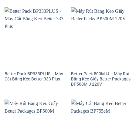
Better Pack BP333PLUS – Máy
Better Pack 500M IJ – Máy Rút
Cắt Băng Keo Better 333 Plus
Băng Keo Giấy Better Packages
BP500MIJ 220V