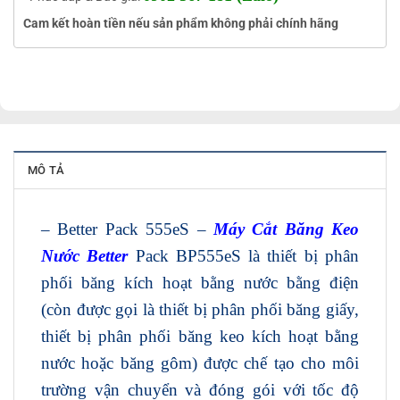
Cam kết hoàn tiền nếu sản phẩm không phải chính hãng
MÔ TẢ
– Better Pack 555eS –
Máy Cắt Băng Keo
Nước Better
Pack BP555eS là thiết bị phân
phối băng kích hoạt bằng nước bằng điện
(còn được gọi là thiết bị phân phối băng giấy,
thiết bị phân phối băng keo kích hoạt bằng
nước hoặc băng gôm) được chế tạo cho môi
trường vận chuyển và đóng gói với tốc độ