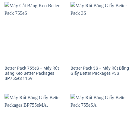
Better Pack 755eS – Máy Rút
Better Pack 3S – Máy Rút Băng
Băng Keo Better Packages
Giấy Better Packages P3S
BP755eS 115V