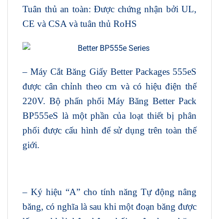
Tuân thủ an toàn: Được chứng nhận bởi UL,
CE và CSA và tuân thủ RoHS
– Máy Cắt Băng Giấy Better Packages 555eS
được cân chỉnh theo cm và có hiệu điện thế
220V. Bộ phấn phối Máy Băng Better Pack
BP555eS là một phần của loạt thiết bị phân
phối được cấu hình để sử dụng trên toàn thế
giới.
– Ký hiệu “A” cho tính năng Tự động nâng
băng, có nghĩa là sau khi một đoạn băng được