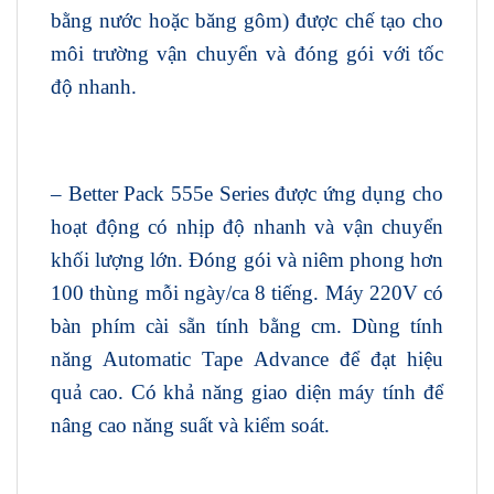
bằng nước hoặc băng gôm) được chế tạo cho
môi trường vận chuyển và đóng gói với tốc
độ nhanh.
– Better Pack 555e Series được ứng dụng cho
hoạt động có nhịp độ nhanh và vận chuyển
khối lượng lớn. Đóng gói và niêm phong hơn
100 thùng mỗi ngày/ca 8 tiếng. Máy 220V có
bàn phím cài sẵn tính bằng cm. Dùng tính
năng Automatic Tape Advance để đạt hiệu
quả cao. Có khả năng giao diện máy tính để
nâng cao năng suất và kiểm soát.