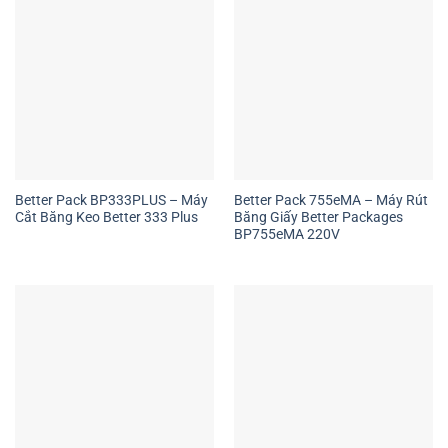
Better Pack BP333PLUS – Máy
Better Pack 755eMA – Máy Rút
Cắt Băng Keo Better 333 Plus
Băng Giấy Better Packages
BP755eMA 220V