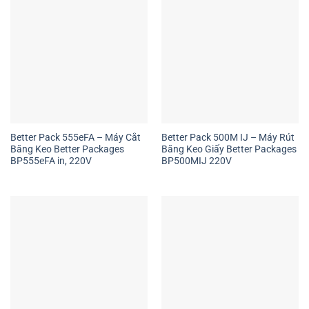
Better Pack 555eFA – Máy Cắt
Better Pack 500M IJ – Máy Rút
Băng Keo Better Packages
Băng Keo Giấy Better Packages
BP555eFA in, 220V
BP500MIJ 220V