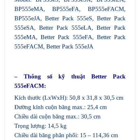
BP555eMA, BP555eFA, BP555eFACM,
BP555eJA, Better Pack 555eS, Better Pack
555eSA, Better Pack 555eLA, Better Pack
555eMA, Better Pack 555eFA, Better Pack
555eFACM, Better Pack 555eJA
– Thông số kỹ thuật Better Pack
555eFACM:
Kích thước (LxWxH): 50,8 x 31,8 x 30,5 cm
Đường kính cuộn băng max.: 25,4 cm
Chiều dài cuộn băng max.: 30,5 cm
Trọng lượng: 14,5 kg
Chiều dài băng phân phối: 15 – 114,36 cm