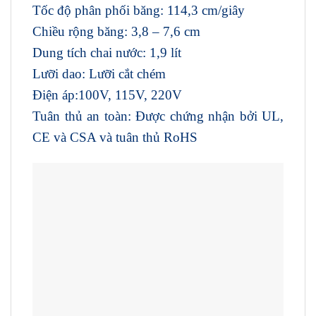
Tốc độ phân phối băng: 114,3 cm/giây
Chiều rộng băng: 3,8 – 7,6 cm
Dung tích chai nước: 1,9 lít
Lưỡi dao: Lưỡi cắt chém
Điện áp:100V, 115V, 220V
Tuân thủ an toàn: Được chứng nhận bởi UL,
CE và CSA và tuân thủ RoHS