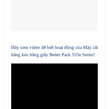
Hãy xem video để biết hoạt động của Máy cắt
băng keo bằng giấy Better Pack 555e Series!