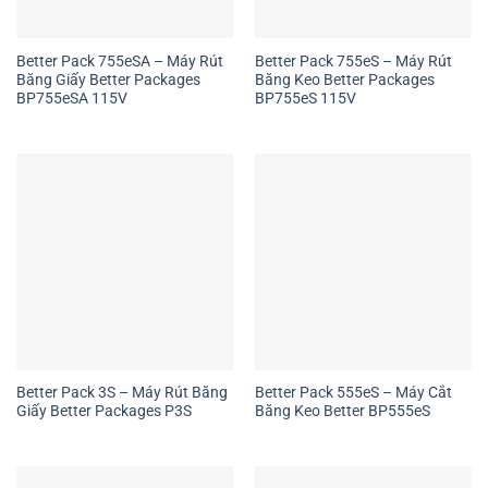
Better Pack 755eSA – Máy Rút
Better Pack 755eS – Máy Rút
Băng Giấy Better Packages
Băng Keo Better Packages
BP755eSA 115V
BP755eS 115V
Better Pack 3S – Máy Rút Băng
Better Pack 555eS – Máy Cắt
Giấy Better Packages P3S
Băng Keo Better BP555eS