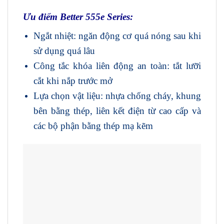
Ưu điểm Better 555e Series:
Ngắt nhiệt: ngăn động cơ quá nóng sau khi
sử dụng quá lâu
Công tắc khóa liên động an toàn: tắt lưỡi
cắt khi nắp trước mở
Lựa chọn vật liệu: nhựa chống cháy, khung
bên bằng thép, liên kết điện từ cao cấp và
các bộ phận bằng thép mạ kẽm