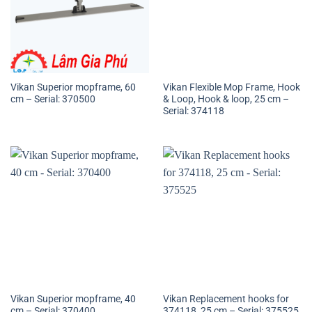
Vikan Superior mopframe, 60
Vikan Flexible Mop Frame, Hook
cm – Serial: 370500
& Loop, Hook & loop, 25 cm –
Serial: 374118
Vikan Superior mopframe, 40
Vikan Replacement hooks for
cm – Serial: 370400
374118, 25 cm – Serial: 375525