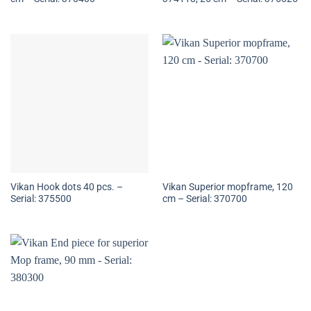
Vikan Hook dots 40 pcs. –
Vikan Superior mopframe, 120
Serial: 375500
cm – Serial: 370700