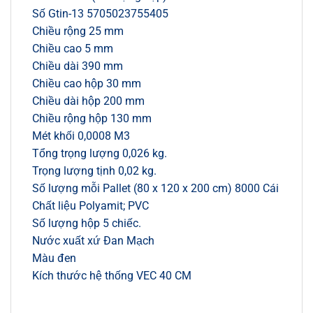
Số Gtin-13 5705023755405
Chiều rộng 25 mm
Chiều cao 5 mm
Chiều dài 390 mm
Chiều cao hộp 30 mm
Chiều dài hộp 200 mm
Chiều rộng hộp 130 mm
Mét khối 0,0008 M3
Tổng trọng lượng 0,026 kg.
Trọng lượng tịnh 0,02 kg.
Số lượng mỗi Pallet (80 x 120 x 200 cm) 8000 Cái
Chất liệu Polyamit; PVC
Số lượng hộp 5 chiếc.
Nước xuất xứ Đan Mạch
Màu đen
Kích thước hệ thống VEC 40 CM