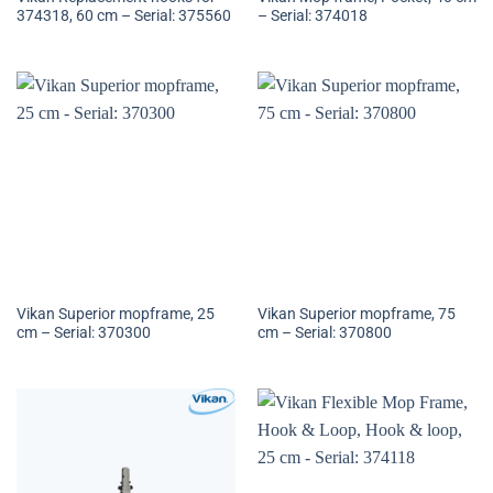
374318, 60 cm – Serial: 375560
– Serial: 374018
Vikan Superior mopframe, 25
Vikan Superior mopframe, 75
cm – Serial: 370300
cm – Serial: 370800