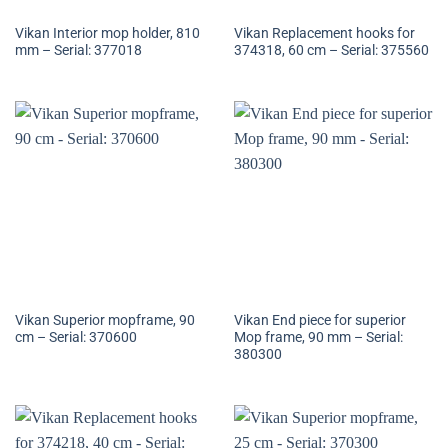
Vikan Interior mop holder, 810
Vikan Replacement hooks for
mm – Serial: 377018
374318, 60 cm – Serial: 375560
Vikan Superior mopframe, 90
Vikan End piece for superior
cm – Serial: 370600
Mop frame, 90 mm – Serial:
380300