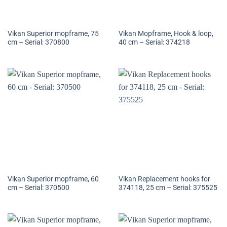
Vikan Superior mopframe, 75
Vikan Mopframe, Hook & loop,
cm – Serial: 370800
40 cm – Serial: 374218
Vikan Superior mopframe, 60
Vikan Replacement hooks for
cm – Serial: 370500
374118, 25 cm – Serial: 375525