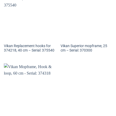
Vikan Replacement hooks for
Vikan Superior mopframe, 25
374218, 40 cm – Serial: 375540
cm – Serial: 370300