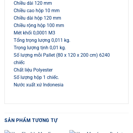
Chiều dài 120 mm
Chiều cao hộp 10 mm
Chiều dài hộp 120 mm
Chiều rộng hộp 100 mm
Mét khối 0,0001 M3
Tổng trọng lượng 0,011 kg.
Trọng lượng tịnh 0,01 kg.
Số lượng mỗi Pallet (80 x 120 x 200 cm) 6240
chiếc
Chất liệu Polyester
Số lượng hộp 1 chiếc.
Nước xuất xứ Indonesia
SẢN PHẨM TƯƠNG TỰ