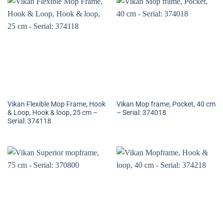
Vikan Flexible Mop Frame, Hook
Vikan Mop frame, Pocket, 40 cm
& Loop, Hook & loop, 25 cm –
– Serial: 374018
Serial: 374118