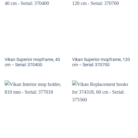
Vikan Superior mopframe, 40
Vikan Superior mopframe, 120
cm – Serial: 370400
cm – Serial: 370700