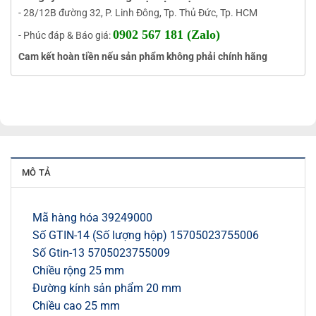
- 28/12B đường 32, P. Linh Đông, Tp. Thủ Đức, Tp. HCM
0902 567 181 (Zalo)
- Phúc đáp & Báo giá:
Cam kết hoàn tiền nếu sản phẩm không phải chính hãng
MÔ TẢ
Mã hàng hóa 39249000
Số GTIN-14 (Số lượng hộp) 15705023755006
Số Gtin-13 5705023755009
Chiều rộng 25 mm
Đường kính sản phẩm 20 mm
Chiều cao 25 mm