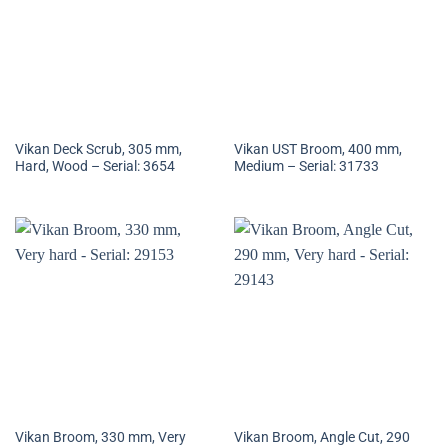
Vikan Deck Scrub, 305 mm,
Vikan UST Broom, 400 mm,
Hard, Wood – Serial: 3654
Medium – Serial: 31733
Vikan Broom, 330 mm, Very
Vikan Broom, Angle Cut, 290