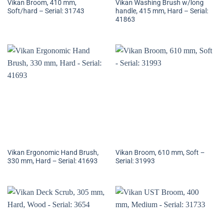
Vikan Broom, 410 mm,
Vikan Washing Brush w/long
Soft/hard – Serial: 31743
handle, 415 mm, Hard – Serial:
41863
Vikan Ergonomic Hand Brush,
Vikan Broom, 610 mm, Soft –
330 mm, Hard – Serial: 41693
Serial: 31993