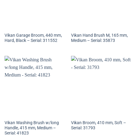
Vikan Garage Broom, 440 mm,
Vikan Hand Brush M, 165 mm,
Hard, Black – Serial: 311552
Medium – Serial: 35873
Vikan Washing Brush w/long
Vikan Broom, 410 mm, Soft –
Handle, 415 mm, Medium –
Serial: 31793
Serial: 41823