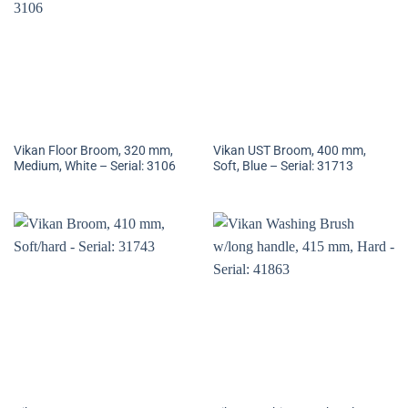
Vikan Floor Broom, 320 mm,
Vikan UST Broom, 400 mm,
Medium, White – Serial: 3106
Soft, Blue – Serial: 31713