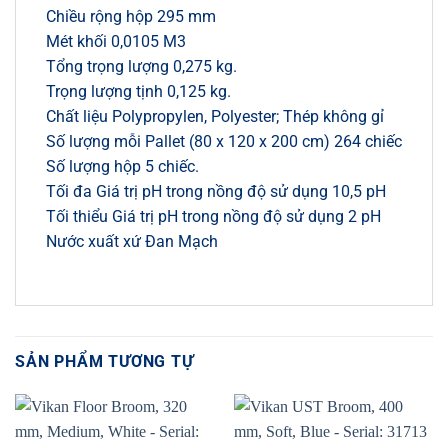
Chiều rộng hộp 295 mm
Mét khối 0,0105 M3
Tổng trọng lượng 0,275 kg.
Trọng lượng tịnh 0,125 kg.
Chất liệu Polypropylen, Polyester; Thép không gỉ
Số lượng mỗi Pallet (80 x 120 x 200 cm) 264 chiếc
Số lượng hộp 5 chiếc.
Tối đa Giá trị pH trong nồng độ sử dụng 10,5 pH
Tối thiểu Giá trị pH trong nồng độ sử dụng 2 pH
Nước xuất xứ Đan Mạch
SẢN PHẨM TƯƠNG TỰ