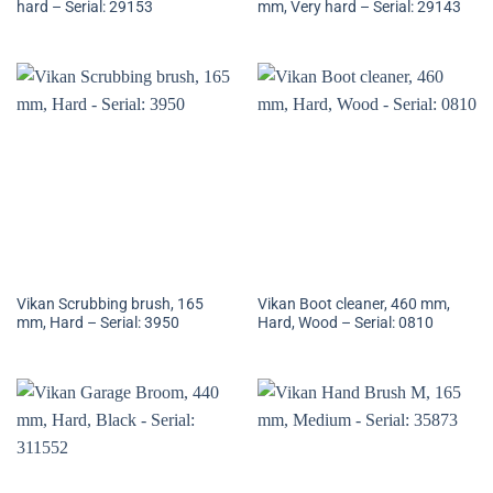
hard – Serial: 29153
mm, Very hard – Serial: 29143
Vikan Scrubbing brush, 165
Vikan Boot cleaner, 460 mm,
mm, Hard – Serial: 3950
Hard, Wood – Serial: 0810