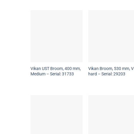
Vikan UST Broom, 400 mm,
Vikan Broom, 530 mm, V
Medium – Serial: 31733
hard – Serial: 29203