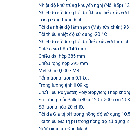
Nhiệt độ khử trùng khuyến nghị (Nồi hấp) 12
Nhiệt độ sử dụng tối đa (không tiếp xúc với
Lông cứng trung bình
Tối đa nhiệt độ làm sạch (Máy rửa chén) 93 
Tối thiểu nhiệt độ sử dụng -20 ° C
Nhiệt độ sử dụng tối đa (tiếp xúc với thực p
Chiều cao hộp 140 mm
Chiều dài hộp 385 mm
Chiều rộng hộp 295 mm
Mét khối 0,0007 M3
Tổng trọng lượng 0,1 kg.
Trọng lượng tịnh 0,09 kg.
Chất liệu Polyester, Polypropylen; Thép khôn
Số lượng mỗi Pallet (80 x 120 x 200 cm) 208
Số lượng hộp 20 chiếc.
Tối đa Giá trị pH trong nồng độ sử dụng 10,
Tối thiểu Giá trị pH trong nồng độ sử dụng 2
Nước xuất xứ Đan Mạch