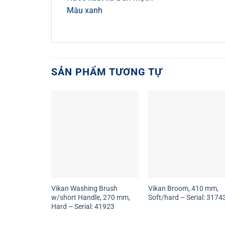
Màu xanh
SẢN PHẨM TƯƠNG TỰ
Vikan Washing Brush
Vikan Broom, 410 mm,
w/short Handle, 270 mm,
Soft/hard – Serial: 3174
Hard – Serial: 41923