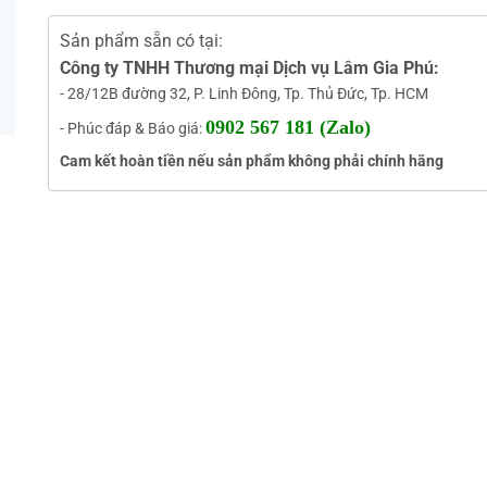
Sản phẩm sẵn có tại:
Công ty TNHH Thương mại Dịch vụ Lâm Gia Phú:
- 28/12B đường 32, P. Linh Đông, Tp. Thủ Đức, Tp. HCM
0902 567 181 (Zalo)
- Phúc đáp & Báo giá:
Cam kết hoàn tiền nếu sản phẩm không phải chính hãng