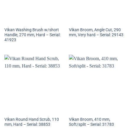
Vikan Washing Brush w/short
Vikan Broom, Angle Cut, 290
Handle, 270 mm, Hard – Serial:
mm, Very hard – Serial: 29143
41923
Vikan Round Hand Scrub, 110
Vikan Broom, 410 mm,
mm, Hard – Serial: 38853
Soft/split – Serial: 31783