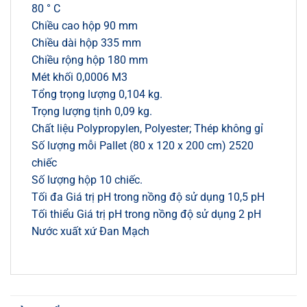
80 ° C
Chiều cao hộp 90 mm
Chiều dài hộp 335 mm
Chiều rộng hộp 180 mm
Mét khối 0,0006 M3
Tổng trọng lượng 0,104 kg.
Trọng lượng tịnh 0,09 kg.
Chất liệu Polypropylen, Polyester; Thép không gỉ
Số lượng mỗi Pallet (80 x 120 x 200 cm) 2520
chiếc
Số lượng hộp 10 chiếc.
Tối đa Giá trị pH trong nồng độ sử dụng 10,5 pH
Tối thiểu Giá trị pH trong nồng độ sử dụng 2 pH
Nước xuất xứ Đan Mạch