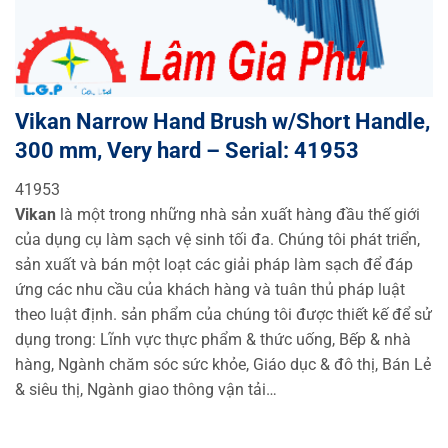
Vikan Narrow Hand Brush w/Short Handle,
300 mm, Very hard – Serial: 41953
41953
Vikan
là một trong những nhà sản xuất hàng đầu thế giới
của dụng cụ làm sạch vệ sinh tối đa. Chúng tôi phát triển,
sản xuất và bán một loạt các giải pháp làm sạch để đáp
ứng các nhu cầu của khách hàng và tuân thủ pháp luật
theo luật định. sản phẩm của chúng tôi được thiết kế để sử
dụng trong: Lĩnh vực thực phẩm & thức uống, Bếp & nhà
hàng, Ngành chăm sóc sức khỏe, Giáo dục & đô thị, Bán Lẻ
& siêu thị, Ngành giao thông vận tải…