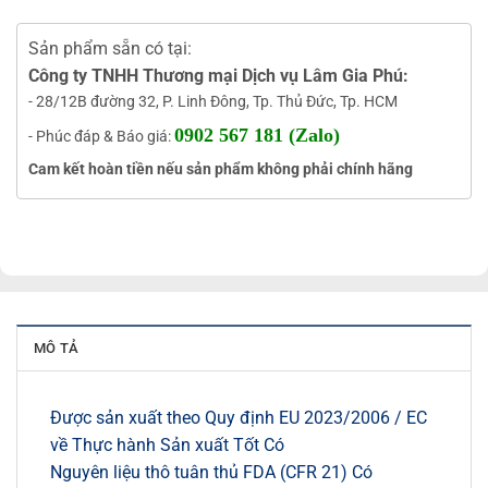
Sản phẩm sẵn có tại:
Công ty TNHH Thương mại Dịch vụ Lâm Gia Phú:
- 28/12B đường 32, P. Linh Đông, Tp. Thủ Đức, Tp. HCM
0902 567 181 (Zalo)
- Phúc đáp & Báo giá:
Cam kết hoàn tiền nếu sản phẩm không phải chính hãng
MÔ TẢ
Được sản xuất theo Quy định EU 2023/2006 / EC
về Thực hành Sản xuất Tốt Có
Nguyên liệu thô tuân thủ FDA (CFR 21) Có