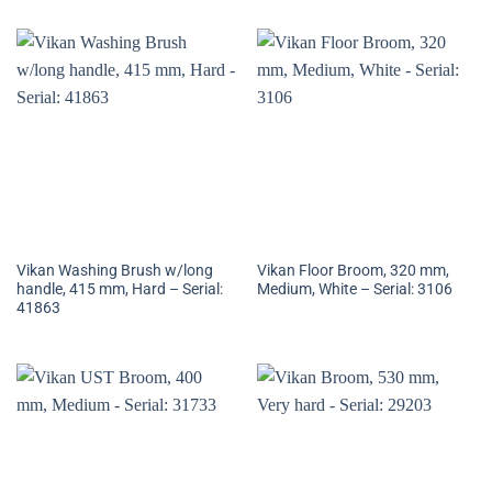
Vikan Washing Brush w/long
Vikan Floor Broom, 320 mm,
handle, 415 mm, Hard – Serial:
Medium, White – Serial: 3106
41863