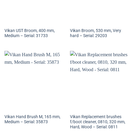
Vikan UST Broom, 400 mm,
Vikan Broom, 530 mm, Very
Medium – Serial: 31733
hard – Serial: 29203
Vikan Hand Brush M, 165 mm,
Vikan Replacement brushes
Medium – Serial: 35873
f/boot cleaner, 0810, 320 mm,
Hard, Wood – Serial: 0811