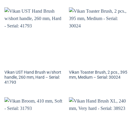
Vikan UST Hand Brush w/short
Vikan Toaster Brush, 2 pcs., 395
handle, 260 mm, Hard – Serial:
mm, Medium – Serial: 30024
41793