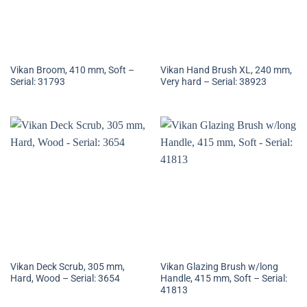
Vikan Broom, 410 mm, Soft –
Vikan Hand Brush XL, 240 mm,
Serial: 31793
Very hard – Serial: 38923
Vikan Deck Scrub, 305 mm,
Vikan Glazing Brush w/long
Hard, Wood – Serial: 3654
Handle, 415 mm, Soft – Serial:
41813