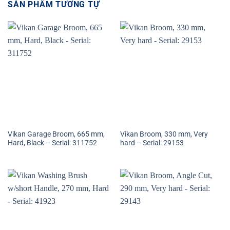
SẢN PHẨM TƯƠNG TỰ
Vikan Garage Broom, 665 mm,
Vikan Broom, 330 mm, Very
Hard, Black – Serial: 311752
hard – Serial: 29153