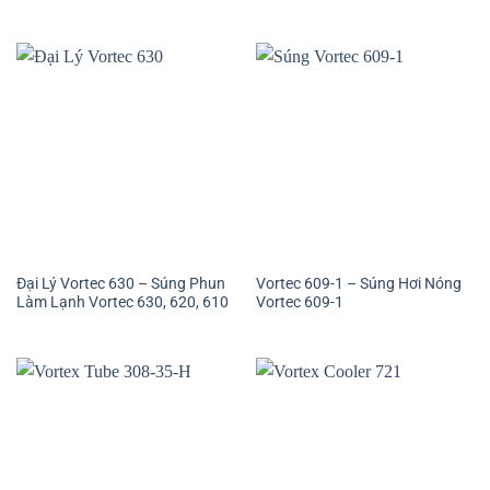
Đại Lý Vortec 630 – Súng Phun
Vortec 609-1 – Súng Hơi Nóng
Làm Lạnh Vortec 630, 620, 610
Vortec 609-1