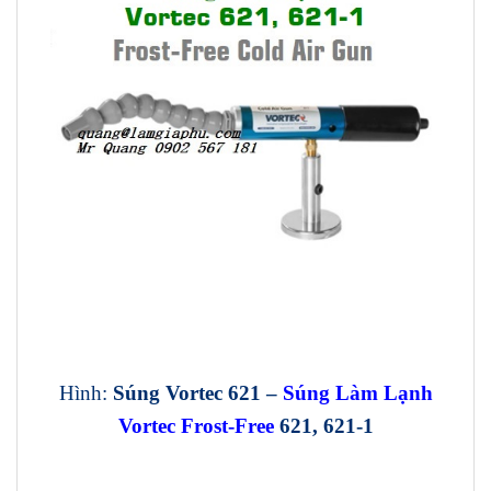
Hình:
Súng Vortec 621 –
Súng Làm Lạnh
Vortec Frost-Free
621, 621-1