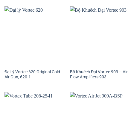
Đại lý Vortec 620 Original Cold
Bộ Khuếch Đại Vortec 903 – Air
Air Gun, 620-1
Flow Amplifiers 903