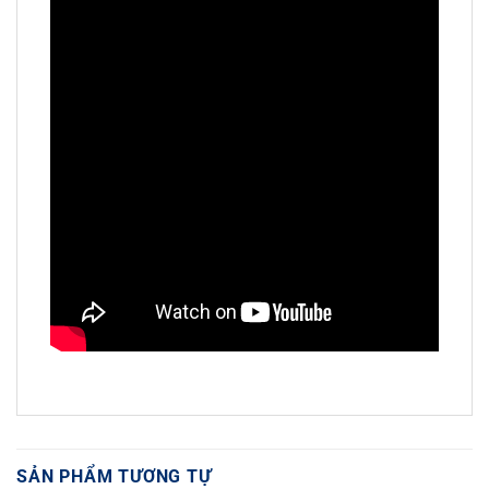
SẢN PHẨM TƯƠNG TỰ