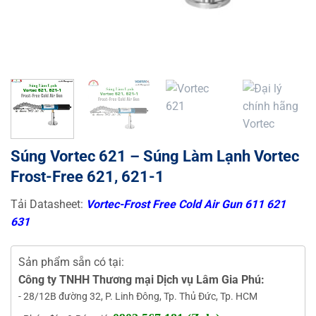
Súng Vortec 621 – Súng Làm Lạnh Vortec
Frost-Free 621, 621-1
Tải Datasheet:
Vortec-Frost Free Cold Air Gun 611 621
631
Sản phẩm sẵn có tại:
Công ty TNHH Thương mại Dịch vụ Lâm Gia Phú:
- 28/12B đường 32, P. Linh Đông, Tp. Thủ Đức, Tp. HCM