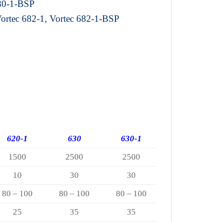
680-1-BSP
ortec 682-1, Vortec 682-1-BSP
620-1
630
630-1
1500
2500
2500
10
30
30
80 – 100
80 – 100
80 – 100
25
35
35