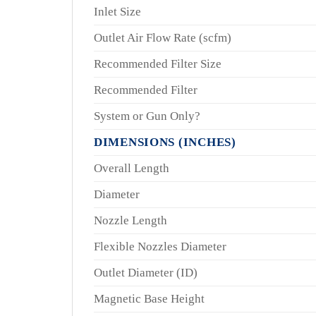
Inlet Size
Outlet Air Flow Rate (scfm)
Recommended Filter Size
Recommended Filter
System or Gun Only?
DIMENSIONS (INCHES)
Overall Length
Diameter
Nozzle Length
Flexible Nozzles Diameter
Outlet Diameter (ID)
Magnetic Base Height