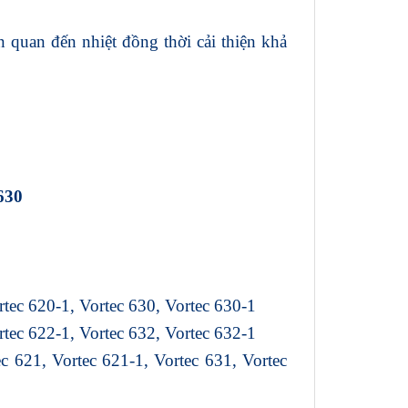
n quan đến nhiệt đồng thời cải thiện khả
630
tec 620-1, Vortec 630, Vortec 630-1
tec 622-1, Vortec 632, Vortec 632-1
 621, Vortec 621-1, Vortec 631, Vortec