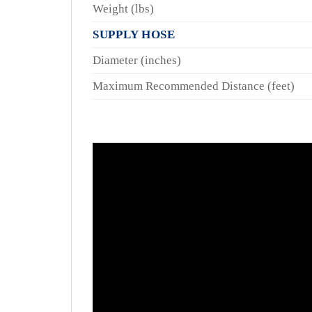
Weight (lbs)
SUPPLY HOSE
Diameter (inches)
Maximum Recommended Distance (feet)