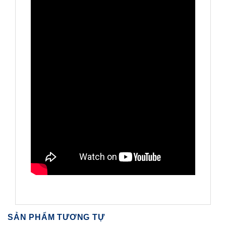
SẢN PHẨM TƯƠNG TỰ