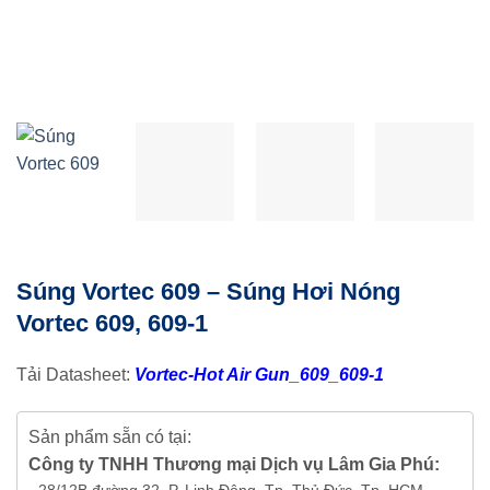
Súng Vortec 609 – Súng Hơi Nóng
Vortec 609, 609-1
Tải Datasheet:
Vortec-Hot Air Gun_609_609-1
Sản phẩm sẵn có tại:
Công ty TNHH Thương mại Dịch vụ Lâm Gia Phú: