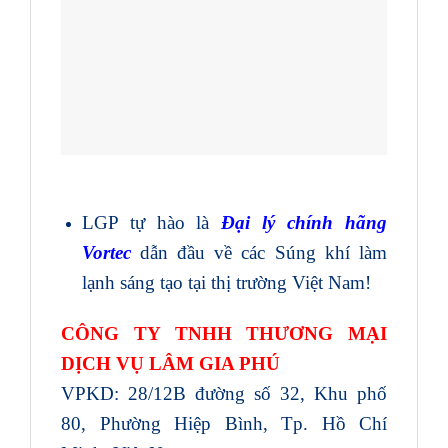
LGP tự hào là
Đại lý chính hãng
Vortec
dẫn đầu về các Súng khí làm
lạnh sáng tạo tại thị trường Việt Nam!
CÔNG TY TNHH THƯƠNG MẠI
DỊCH VỤ LÂM GIA PHÚ
VPKD: 28/12B đường số 32, Khu phố
80, Phường Hiệp Bình, Tp. Hồ Chí