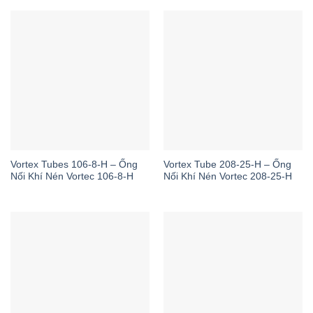
Vortex Tubes 106-8-H – Ống
Vortex Tube 208-25-H – Ống
Nối Khí Nén Vortec 106-8-H
Nối Khí Nén Vortec 208-25-H