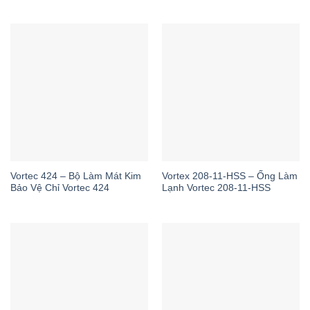
Vortec 424 – Bộ Làm Mát Kim
Vortex 208-11-HSS – Ống Làm
Bảo Vệ Chỉ Vortec 424
Lạnh Vortec 208-11-HSS