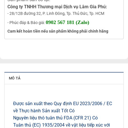
Công ty TNHH Thương mại Dịch vụ Lâm Gia Phú:
- 28/12B đường 32, P. Linh Đông, Tp. Thủ Đức, Tp. HCM
0902 567 181 (Zalo)
- Phúc đáp & Báo giá:
Cam kết hoàn tiền nếu sản phẩm không phải chính hãng
MÔ TẢ
Được sản xuất theo Quy định EU 2023/2006 / EC
về Thực hành Sản xuất Tốt Có
Nguyên liệu thô tuân thủ FDA (CFR 21) Có
Tuân thủ (EC) 1935/2004 về vật liệu tiếp xúc với