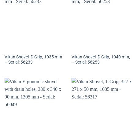
Vikan Shovel, D Grip, 1035 mm
Vikan Shovel, D Grip, 1040 mm,
– Serial: 56233
– Serial: 56253