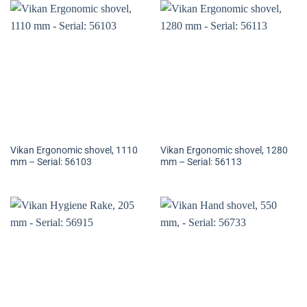
Vikan Ergonomic shovel, 1110
Vikan Ergonomic shovel, 1280
mm – Serial: 56103
mm – Serial: 56113