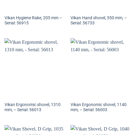
Vikan Hygiene Rake, 205 mm –
Vikan Hand shovel, 550 mm, –
Serial: 56915
Serial: 56733
Vikan Ergonomic shovel, 1310
Vikan Ergonomic shovel, 1140
mm, – Serial: 56013
mm, – Serial: 56003