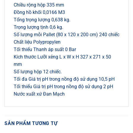
Chiều rộng hộp 335 mm
Đồng hồ khối 0,0166 M3
Tổng trọng lượng 0,638 kg.
Trọng lượng tịnh 0,6 kg.
Số lượng mỗi Pallet (80 x 120 x 200 cm) 240 chiếc
Chất liệu Polypropylen
Tối thiểu Thanh áp suất 0 Bar
Kích thước Lưỡi xẻng L x W x H 327 x 271 x 50
mm
Số lượng hộp 12 chiếc.
Tối đa Giá trị pH trong nồng độ sử dụng 10,5 pH
Tối thiểu Giá trị pH trong nồng độ sử dụng 2 pH
Nước xuất xứ Đan Mạch
SẢN PHẨM TƯƠNG TỰ