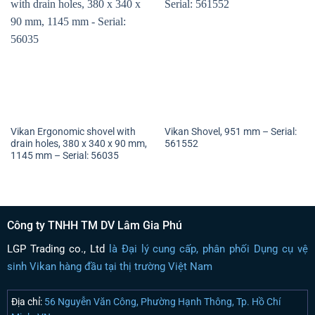
Vikan Ergonomic shovel with
Vikan Shovel, 951 mm – Serial:
drain holes, 380 x 340 x 90 mm,
561552
1145 mm – Serial: 56035
Công ty TNHH TM DV Lâm Gia Phú
LGP Trading co., Ltd
là Đại lý cung cấp, phân phối Dụng cụ vệ
sinh Vikan hàng đầu tại thị trường Việt Nam
Địa chỉ:
56 Nguyễn Văn Công, Phường Hạnh Thông, Tp. Hồ Chí