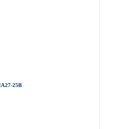
A27-25B