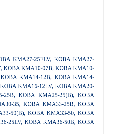
KOBA KMA27-25FLV, KOBA KMA27-
V, KOBA KMA10-07B, KOBA KMA10-
, KOBA KMA14-12B, KOBA KMA14-
, KOBA KMA16-12LV, KOBA KMA20-
5-25B, KOBA KMA25-25(B), KOBA
MA30-35, KOBA KMA33-25B, KOBA
33-50(B), KOBA KMA33-50, KOBA
36-25LV, KOBA KMA36-50B, KOBA