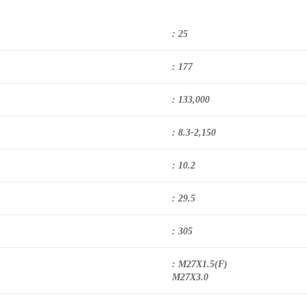
: 25
: 177
: 133,000
: 8.3-2,150
: 10.2
: 29.5
: 305
: M27X1.5(F)
M27X3.0