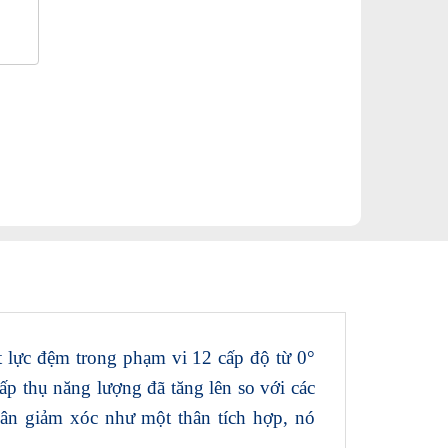
 lực đệm trong phạm vi 12 cấp độ từ 0°
ấp thụ năng lượng đã tăng lên so với các
ân giảm xóc như một thân tích hợp, nó