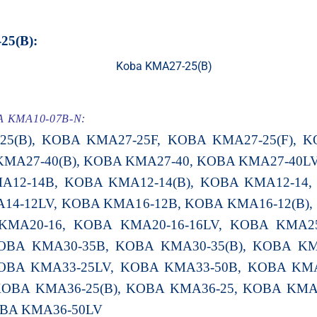
25(B)
:
A KMA10-07B-N:
5(B), KOBA KMA27-25F, KOBA KMA27-25(F), 
 KMA27-40(B), KOBA KMA27-40, KOBA KMA27-40L
MA12-14B, KOBA KMA12-14(B), KOBA KMA12-14
A14-12LV, KOBA KMA16-12B, KOBA KMA16-12(B)
KMA20-16, KOBA KMA20-16-16LV, KOBA KMA2
OBA KMA30-35B, KOBA KMA30-35(B), KOBA K
KOBA KMA33-25LV, KOBA KMA33-50B, KOBA KMA
KOBA KMA36-25(B), KOBA KMA36-25, KOBA KMA
OBA KMA36-50LV