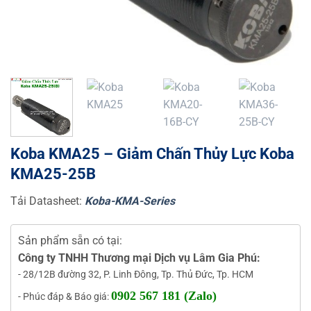
Koba KMA25 – Giảm Chấn Thủy Lực Koba
KMA25-25B
Tải Datasheet:
Koba-KMA-Series
Sản phẩm sẵn có tại:
Công ty TNHH Thương mại Dịch vụ Lâm Gia Phú:
- 28/12B đường 32, P. Linh Đông, Tp. Thủ Đức, Tp. HCM
0902 567 181 (Zalo)
- Phúc đáp & Báo giá: