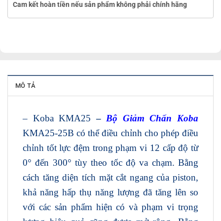
Cam kết hoàn tiền nếu sản phẩm không phải chính hãng
MÔ TẢ
– Koba KMA25
–
Bộ Giảm Chấn Koba
KMA25-25B có thể điều chỉnh cho phép điều
chỉnh tốt lực đệm trong phạm vi 12 cấp độ từ
0° đến 300° tùy theo tốc độ va chạm. Bằng
cách tăng diện tích mặt cắt ngang của piston,
khả năng hấp thụ năng lượng đã tăng lên so
với các sản phẩm hiện có và phạm vi trọng