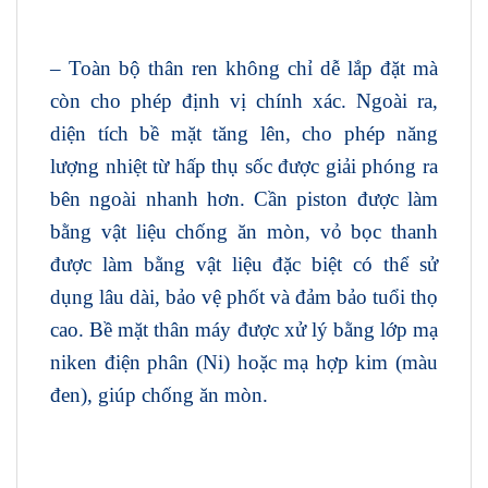
– Toàn bộ thân ren không chỉ dễ lắp đặt mà
còn cho phép định vị chính xác. Ngoài ra,
diện tích bề mặt tăng lên, cho phép năng
lượng nhiệt từ hấp thụ sốc được giải phóng ra
bên ngoài nhanh hơn. Cần piston được làm
bằng vật liệu chống ăn mòn, vỏ bọc thanh
được làm bằng vật liệu đặc biệt có thể sử
dụng lâu dài, bảo vệ phốt và đảm bảo tuổi thọ
cao. Bề mặt thân máy được xử lý bằng lớp mạ
niken điện phân (Ni) hoặc mạ hợp kim (màu
đen), giúp chống ăn mòn.