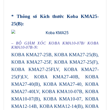
* Thông số Kích thước
Koba KMA25-
25(B)
:
– BỘ GIẢM XÓC KOBA KMA10-07B/ KOBA
KMA10-07B-N:
KOBA KMA27-25B, KOBA KMA27-25(B),
KOBA KMA27-25F, KOBA KMA27-25(F),
KOBA KMA27-25FLV, KOBA KMA27-
25(F)LV, KOBA KMA27-40B, KOBA
KMA27-40(B), KOBA KMA27-40, KOBA
KMA27-40LV, KOBA KMA10-07B, KOBA
KMA10-07(B), KOBA KMA10-07, KOBA
KMA12-14B, KOBA KMA12-14(B), KOBA