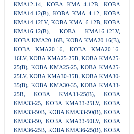
KMA12-14, KOBA KMA14-12B, KOBA
KMA14-12(B), KOBA KMA14-12, KOBA
KMA14-12LV, KOBA KMA16-12B, KOBA
KMA16-12(B), KOBA KMA16-12LV,
KOBA KMA20-16B, KOBA KMA20-16(B),
KOBA KMA20-16, KOBA KMA20-16-
16LV, KOBA KMA25-25B, KOBA KMA25-
25(B), KOBA KMA25-25, KOBA KMA25-
25LV, KOBA KMA30-35B, KOBA KMA30-
35(B), KOBA KMA30-35, KOBA KMA33-
25B, KOBA KMA33-25(B), KOBA
KMA33-25, KOBA KMA33-25LV, KOBA
KMA33-50B, KOBA KMA33-50(B), KOBA
KMA33-50, KOBA KMA33-50LV, KOBA
KMA36-25B, KOBA KMA36-25(B), KOBA