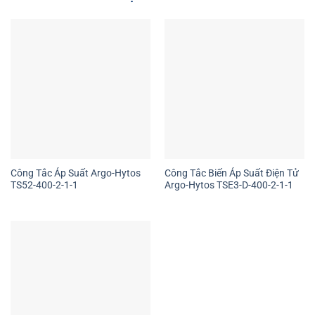
Công Tắc Áp Suất Argo-Hytos
Công Tắc Biến Áp Suất Điện Tử
TS52-400-2-1-1
Argo-Hytos TSE3-D-400-2-1-1