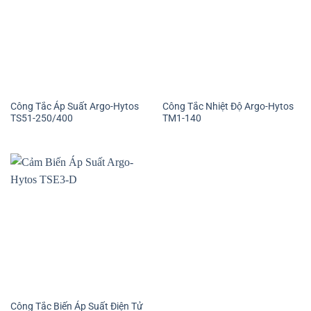
Công Tắc Áp Suất Argo-Hytos
Công Tắc Nhiệt Độ Argo-Hytos
TS51-250/400
TM1-140
Công Tắc Biến Áp Suất Điện Tử