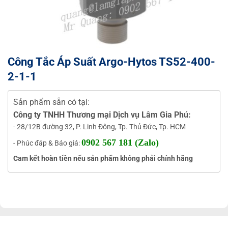
Công Tắc Áp Suất Argo-Hytos TS52-400-
2-1-1
Sản phẩm sẵn có tại:
Công ty TNHH Thương mại Dịch vụ Lâm Gia Phú:
- 28/12B đường 32, P. Linh Đông, Tp. Thủ Đức, Tp. HCM
0902 567 181 (Zalo)
- Phúc đáp & Báo giá:
Cam kết hoàn tiền nếu sản phẩm không phải chính hãng