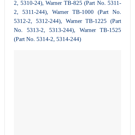
2, 5310-24), Warner TB-825 (Part No. 5311-
2, 5311-244), Warner TB-1000 (Part No.
5312-2, 5312-244), Warner TB-1225 (Part
No. 5313-2, 5313-244), Warner TB-1525
(Part No. 5314-2, 5314-244)