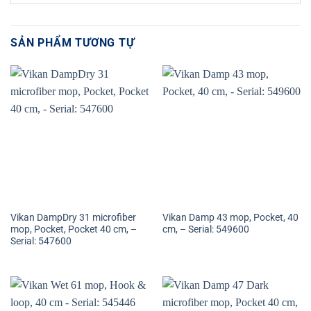
SẢN PHẨM TƯƠNG TỰ
Vikan DampDry 31 microfiber
Vikan Damp 43 mop, Pocket, 40
mop, Pocket, Pocket 40 cm, –
cm, – Serial: 549600
Serial: 547600