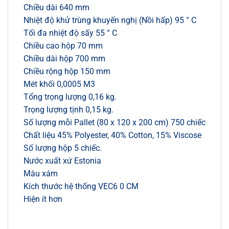
Chiều dài 640 mm
Nhiệt độ khử trùng khuyến nghị (Nồi hấp) 95 ° C
Tối đa nhiệt độ sấy 55 ° C
Chiều cao hộp 70 mm
Chiều dài hộp 700 mm
Chiều rộng hộp 150 mm
Mét khối 0,0005 M3
Tổng trọng lượng 0,16 kg.
Trọng lượng tịnh 0,15 kg.
Số lượng mỗi Pallet (80 x 120 x 200 cm) 750 chiếc
Chất liệu 45% Polyester, 40% Cotton, 15% Viscose
Số lượng hộp 5 chiếc.
Nước xuất xứ Estonia
Màu xám
Kích thước hệ thống VEC6 0 CM
Hiện ít hơn