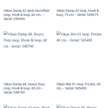
Vikan Damp 42 dark microfiber
Vikan Damp 43 mop, Hook &
mop, Hook & loop, 60 cm, –
loop, 75 cm – Serial: 549675
Serial: 549569
Vikan Damp 48, Heavy Duty
Vikan Wet 61 mop, Pocket, 40
mop, Hook & loop, 60 cm –
cm, – Serial: 545400
Serial: 548760