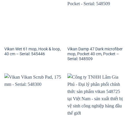
Vikan Wet 61 mop, Hook & loop,
Vikan Damp 47 Dark microfiber
40 cm – Serial: 545446
mop, Pocket 40 cm, Pocket –
Serial: 548509