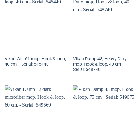
Vikan Wet 61 mop, Hook & loop,
Vikan Damp 48, Heavy Duty
40 cm – Serial: 545440
mop, Hook & loop, 40 cm –
Serial: 548740