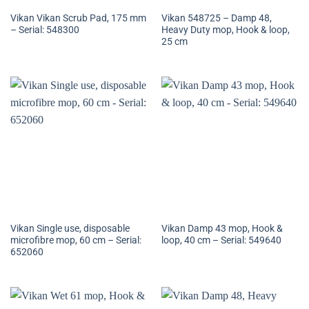
Vikan Vikan Scrub Pad, 175 mm
Vikan 548725 – Damp 48,
– Serial: 548300
Heavy Duty mop, Hook & loop,
25 cm
Vikan Single use, disposable
Vikan Damp 43 mop, Hook &
microfibre mop, 60 cm – Serial:
loop, 40 cm – Serial: 549640
652060