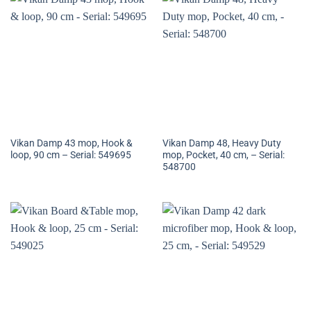
Vikan Damp 43 mop, Hook &
Vikan Damp 48, Heavy Duty
loop, 90 cm – Serial: 549695
mop, Pocket, 40 cm, – Serial:
548700