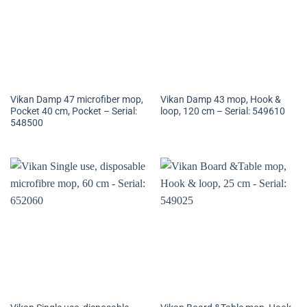
Vikan Damp 47 microfiber mop,
Vikan Damp 43 mop, Hook &
Pocket 40 cm, Pocket – Serial:
loop, 120 cm – Serial: 549610
548500