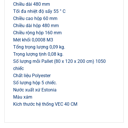
Chiều dài 480 mm
Tối đa nhiệt độ sấy 55 ° C
Chiều cao hộp 60 mm
Chiều dài hộp 480 mm
Chiều rộng hộp 160 mm
Mét khối 0,0008 M3
Tổng trọng lượng 0,09 kg.
Trọng lượng tịnh 0,08 kg.
Số lượng mỗi Pallet (80 x 120 x 200 cm) 1050
chiếc
Chất liệu Polyester
Số lượng hộp 5 chiếc.
Nước xuất xứ Estonia
Màu xám
Kích thước hệ thống VEC 40 CM