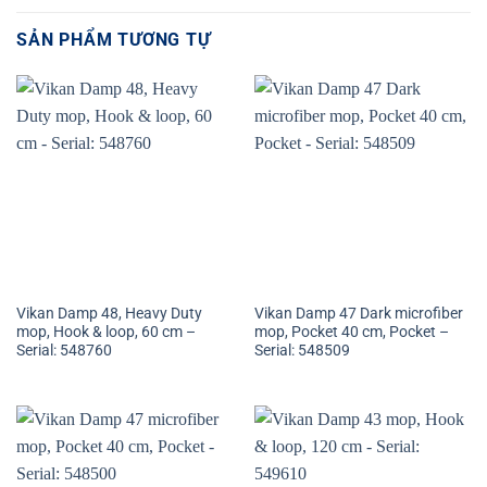
SẢN PHẨM TƯƠNG TỰ
Vikan Damp 48, Heavy Duty
Vikan Damp 47 Dark microfiber
mop, Hook & loop, 60 cm –
mop, Pocket 40 cm, Pocket –
Serial: 548760
Serial: 548509