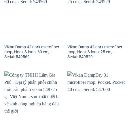
Vikan Damp 42 dark microfiber
Vikan Damp 42 dark microfiber
mop, Hook & loop, 60 cm, –
mop, Hook & loop, 25 cm, –
Serial: 549569
Serial: 549529