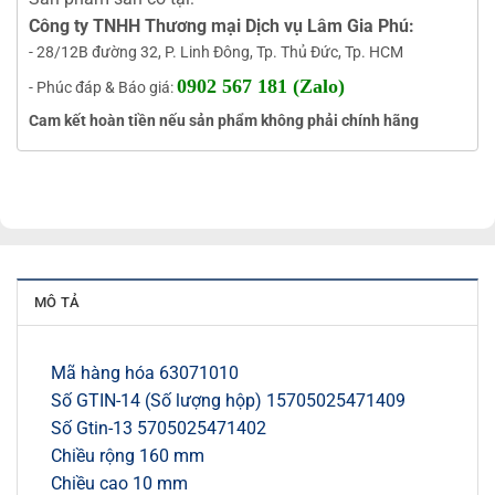
Công ty TNHH Thương mại Dịch vụ Lâm Gia Phú:
- 28/12B đường 32, P. Linh Đông, Tp. Thủ Đức, Tp. HCM
0902 567 181 (Zalo)
- Phúc đáp & Báo giá:
Cam kết hoàn tiền nếu sản phẩm không phải chính hãng
MÔ TẢ
Mã hàng hóa 63071010
Số GTIN-14 (Số lượng hộp) 15705025471409
Số Gtin-13 5705025471402
Chiều rộng 160 mm
Chiều cao 10 mm