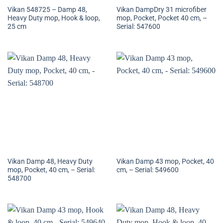
Vikan 548725 – Damp 48,
Vikan DampDry 31 microfiber
Heavy Duty mop, Hook & loop,
mop, Pocket, Pocket 40 cm, –
25 cm
Serial: 547600
Vikan Damp 48, Heavy Duty
Vikan Damp 43 mop, Pocket, 40
mop, Pocket, 40 cm, – Serial:
cm, – Serial: 549600
548700