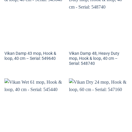
Vikan Damp 43 mop, Hook &
Vikan Damp 48, Heavy Duty
loop, 40 cm – Serial: 549640
mop, Hook & loop, 40 cm –
Serial: 548740