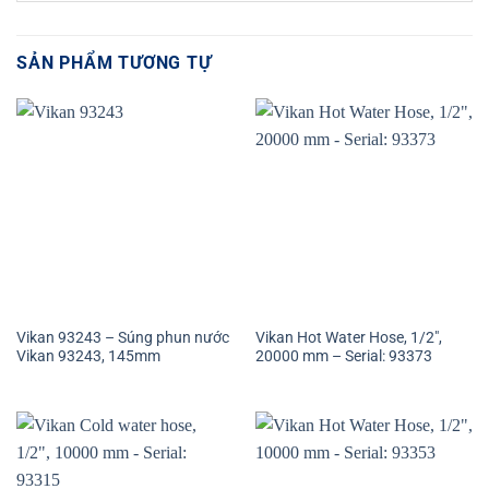
SẢN PHẨM TƯƠNG TỰ
Vikan 93243 – Súng phun nước
Vikan Hot Water Hose, 1/2″,
Vikan 93243, 145mm
20000 mm – Serial: 93373