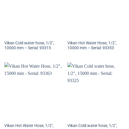
Vikan Cold water hose, 1/2″,
Vikan Hot Water Hose, 1/2″,
10000 mm – Serial: 93315
10000 mm – Serial: 93353
Vikan Hot Water Hose, 1/2″,
Vikan Cold water hose, 1/2″,