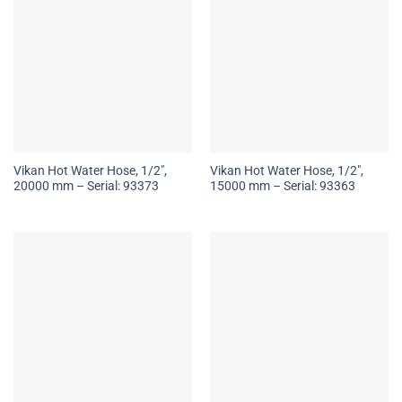
Vikan Hot Water Hose, 1/2″,
Vikan Hot Water Hose, 1/2″,
20000 mm – Serial: 93373
15000 mm – Serial: 93363