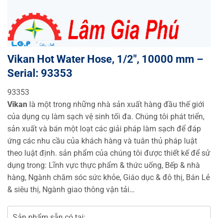
Vikan Hot Water Hose, 1/2″, 10000 mm –
Serial: 93353
93353
Vikan
là một trong những nhà sản xuất hàng đầu thế giới
của dụng cụ làm sạch vệ sinh tối đa. Chúng tôi phát triển,
sản xuất và bán một loạt các giải pháp làm sạch để đáp
ứng các nhu cầu của khách hàng và tuân thủ pháp luật
theo luật định. sản phẩm của chúng tôi được thiết kế để sử
dụng trong: Lĩnh vực thực phẩm & thức uống, Bếp & nhà
hàng, Ngành chăm sóc sức khỏe, Giáo dục & đô thị, Bán Lẻ
& siêu thị, Ngành giao thông vận tải…
Sản phẩm sẵn có tại: