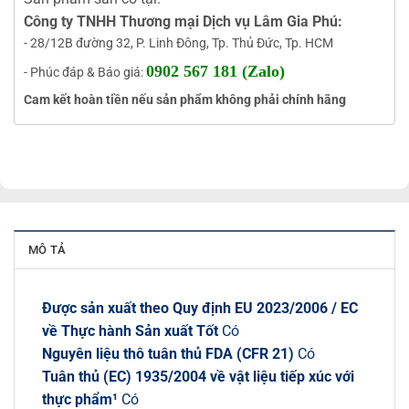
Công ty TNHH Thương mại Dịch vụ Lâm Gia Phú:
- 28/12B đường 32, P. Linh Đông, Tp. Thủ Đức, Tp. HCM
0902 567 181 (Zalo)
- Phúc đáp & Báo giá:
Cam kết hoàn tiền nếu sản phẩm không phải chính hãng
MÔ TẢ
Được sản xuất theo Quy định EU 2023/2006 / EC
về Thực hành Sản xuất Tốt
Có
Nguyên liệu thô tuân thủ FDA (CFR 21)
Có
Tuân thủ (EC) 1935/2004 về vật liệu tiếp xúc với
thực phẩm¹
Có