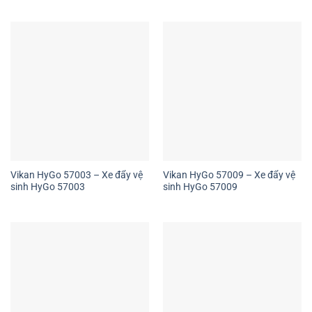
Vikan HyGo 57003 – Xe đẩy vệ
Vikan HyGo 57009 – Xe đẩy vệ
sinh HyGo 57003
sinh HyGo 57009