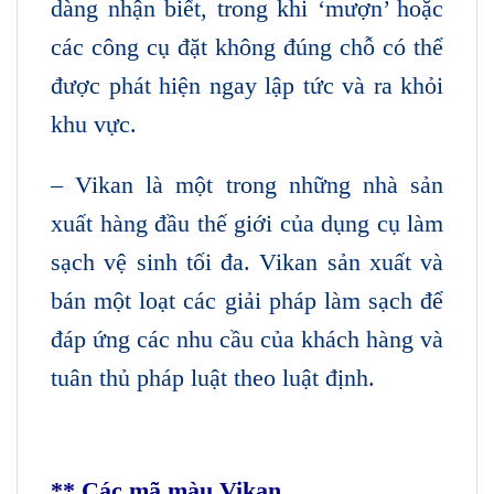
dàng nhận biết, trong khi ‘mượn’ hoặc
các công cụ đặt không đúng chỗ có thể
được phát hiện ngay lập tức và ra khỏi
khu vực.
– Vikan là một trong những nhà sản
xuất hàng đầu thế giới của dụng cụ làm
sạch vệ sinh tối đa. Vikan sản xuất và
bán một loạt các giải pháp làm sạch để
đáp ứng các nhu cầu của khách hàng và
tuân thủ pháp luật theo luật định.
** Các mã màu Vikan