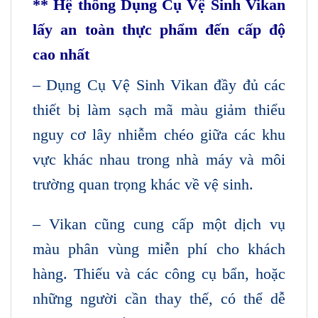
** Hệ thống Dụng Cụ Vệ Sinh Vikan
lấy an toàn thực phẩm đến cấp độ
cao nhất
– Dụng Cụ Vệ Sinh Vikan đầy đủ các
thiết bị làm sạch mã màu giảm thiểu
nguy cơ lây nhiễm chéo giữa các khu
vực khác nhau trong nhà máy và môi
trường quan trọng khác về vệ sinh.
– Vikan cũng cung cấp một dịch vụ
màu phân vùng miễn phí cho khách
hàng. Thiếu và các công cụ bẩn, hoặc
những người cần thay thế, có thể dễ