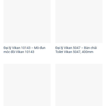
Đại lý Vikan 10143 – Mô-đun
Đại lý Vikan 5047 – Bàn chải
móc đôi Vikan 10143
Toilet Vikan 5047, 400mm