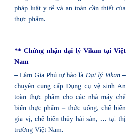
pháp luật y tế và an toàn cần thiết của
thực phẩm.
** Chứng nhận đại lý Vikan tại Việt
Nam
– Lâm Gia Phú tự hào là
Đại lý Vikan
–
chuyên cung cấp Dụng cụ vệ sinh An
toàn thực phẩm cho các nhà máy chế
biến thực phẩm – thức uống, chế biến
gia vị, chế biến thủy hải sản, … tại thị
trường Việt Nam.