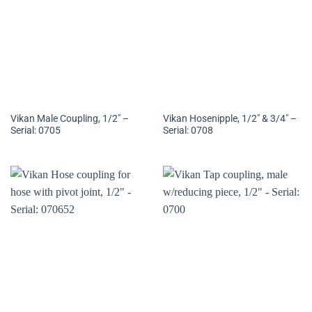
Vikan Male Coupling, 1/2″ –
Vikan Hosenipple, 1/2″ & 3/4″ –
Serial: 0705
Serial: 0708