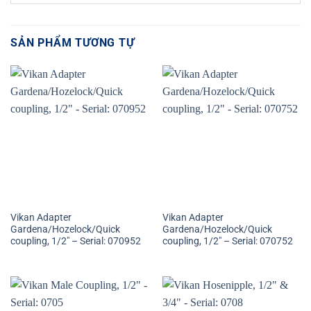
SẢN PHẨM TƯƠNG TỰ
Vikan Adapter
Vikan Adapter
Gardena/Hozelock/Quick
Gardena/Hozelock/Quick
coupling, 1/2″ – Serial: 070952
coupling, 1/2″ – Serial: 070752