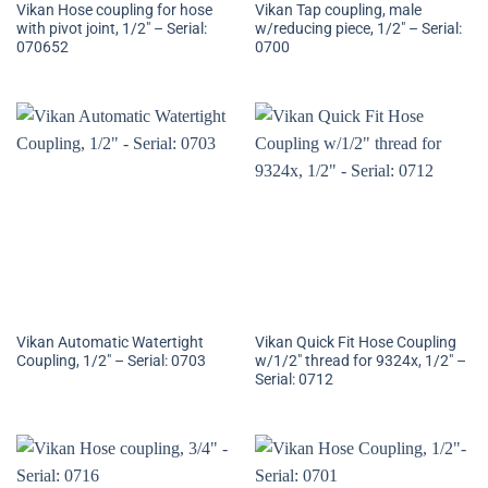
Vikan Hose coupling for hose
Vikan Tap coupling, male
with pivot joint, 1/2″ – Serial:
w/reducing piece, 1/2″ – Serial:
070652
0700
Vikan Automatic Watertight
Vikan Quick Fit Hose Coupling
Coupling, 1/2″ – Serial: 0703
w/1/2″ thread for 9324x, 1/2″ –
Serial: 0712