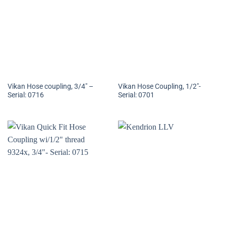
Vikan Hose coupling, 3/4″ –
Vikan Hose Coupling, 1/2″-
Serial: 0716
Serial: 0701