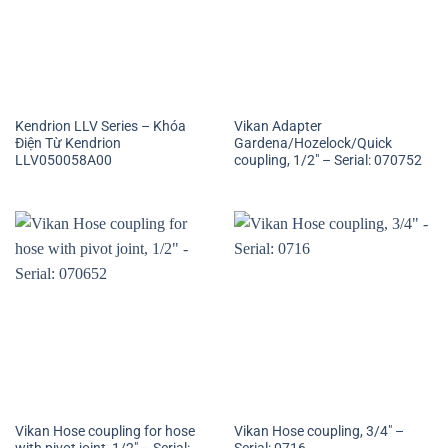
Kendrion LLV Series – Khóa
Vikan Adapter
Điện Từ Kendrion
Gardena/Hozelock/Quick
LLV050058A00
coupling, 1/2″ – Serial: 070752
Vikan Hose coupling for hose
Vikan Hose coupling, 3/4″ –