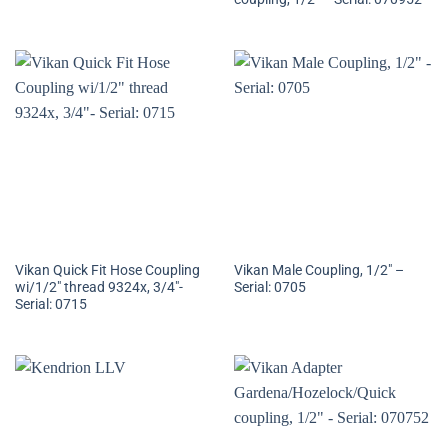
Vikan Quick Fit Hose Coupling
Vikan Male Coupling, 1/2″ –
wi/1/2″ thread 9324x, 3/4″-
Serial: 0705
Serial: 0715