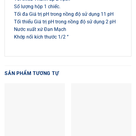
Số lượng hộp 1 chiếc.
Tối đa Giá trị pH trong nồng độ sử dụng 11 pH
Tối thiểu Giá trị pH trong nồng độ sử dụng 2 pH
Nước xuất xứ Đan Mạch
Khớp nối kích thước 1/2 “
SẢN PHẨM TƯƠNG TỰ