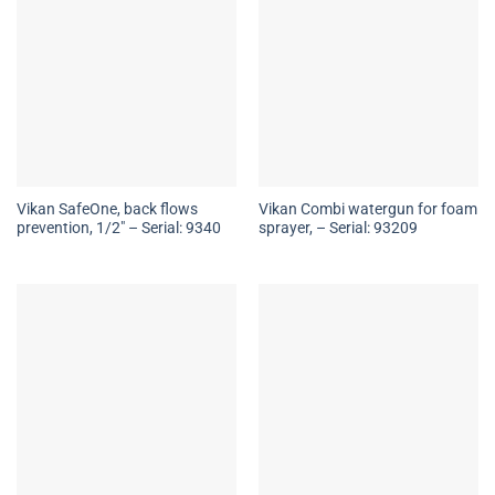
Vikan SafeOne, back flows
Vikan Combi watergun for foam
prevention, 1/2″ – Serial: 9340
sprayer, – Serial: 93209