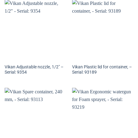
Vikan Adjustable nozzle, 1/2″ –
Vikan Plastic lid for container, –
Serial: 9354
Serial: 93189