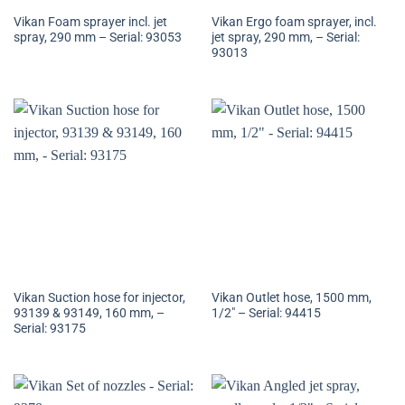
Vikan Foam sprayer incl. jet
Vikan Ergo foam sprayer, incl.
spray, 290 mm – Serial: 93053
jet spray, 290 mm, – Serial:
93013
Vikan Suction hose for injector,
Vikan Outlet hose, 1500 mm,
93139 & 93149, 160 mm, –
1/2″ – Serial: 94415
Serial: 93175