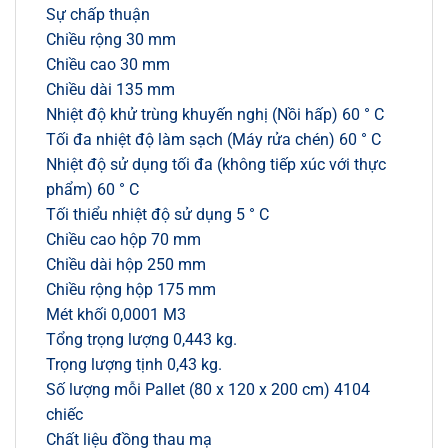
Sự chấp thuận
Chiều rộng 30 mm
Chiều cao 30 mm
Chiều dài 135 mm
Nhiệt độ khử trùng khuyến nghị (Nồi hấp) 60 ° C
Tối đa nhiệt độ làm sạch (Máy rửa chén) 60 ° C
Nhiệt độ sử dụng tối đa (không tiếp xúc với thực
phẩm) 60 ° C
Tối thiểu nhiệt độ sử dụng 5 ° C
Chiều cao hộp 70 mm
Chiều dài hộp 250 mm
Chiều rộng hộp 175 mm
Mét khối 0,0001 M3
Tổng trọng lượng 0,443 kg.
Trọng lượng tịnh 0,43 kg.
Số lượng mỗi Pallet (80 x 120 x 200 cm) 4104
chiếc
Chất liệu đồng thau mạ