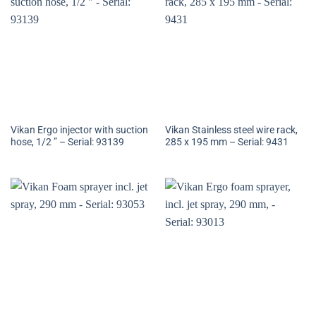
Vikan Ergo injector with suction
Vikan Stainless steel wire rack,
hose, 1/2 ” – Serial: 93139
285 x 195 mm – Serial: 9431