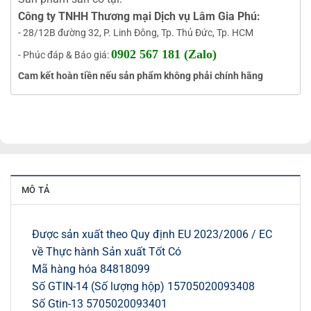
Công ty TNHH Thương mại Dịch vụ Lâm Gia Phú:
- 28/12B đường 32, P. Linh Đông, Tp. Thủ Đức, Tp. HCM
0902 567 181 (Zalo)
- Phúc đáp & Báo giá:
Cam kết hoàn tiền nếu sản phẩm không phải chính hãng
MÔ TẢ
Được sản xuất theo Quy định EU 2023/2006 / EC
về Thực hành Sản xuất Tốt Có
Mã hàng hóa 84818099
Số GTIN-14 (Số lượng hộp) 15705020093408
Số Gtin-13 5705020093401