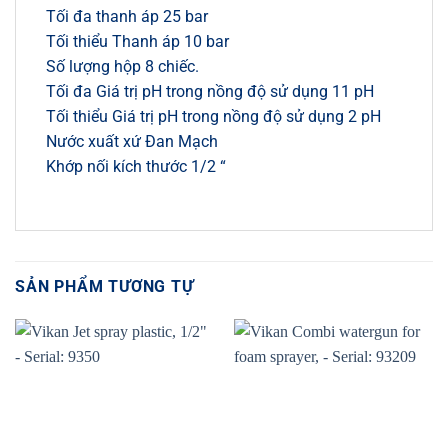
Tối đa thanh áp 25 bar
Tối thiểu Thanh áp 10 bar
Số lượng hộp 8 chiếc.
Tối đa Giá trị pH trong nồng độ sử dụng 11 pH
Tối thiểu Giá trị pH trong nồng độ sử dụng 2 pH
Nước xuất xứ Đan Mạch
Khớp nối kích thước 1/2 “
SẢN PHẨM TƯƠNG TỰ