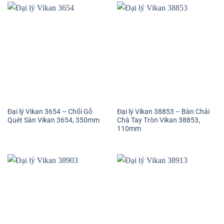
Đại lý Vikan 3654 – Chổi Gỗ
Đại lý Vikan 38853 – Bàn Chải
Quét Sàn Vikan 3654, 350mm
Chà Tay Tròn Vikan 38853,
110mm