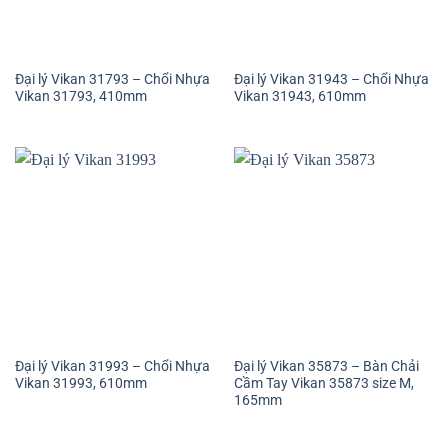
Đại lý Vikan 31793 – Chổi Nhựa
Đại lý Vikan 31943 – Chổi Nhựa
Vikan 31793, 410mm
Vikan 31943, 610mm
Đại lý Vikan 31993 – Chổi Nhựa
Đại lý Vikan 35873 – Bàn Chải
Vikan 31993, 610mm
Cầm Tay Vikan 35873 size M,
165mm