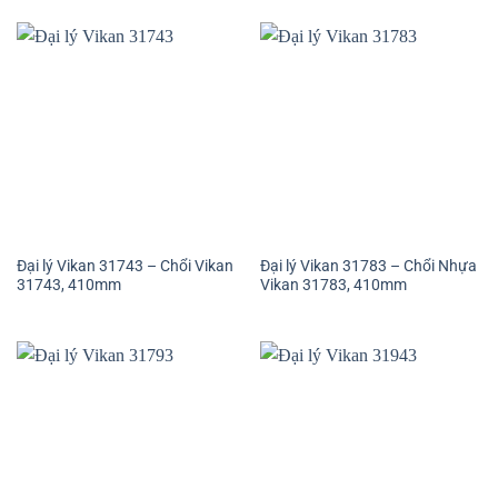
Đại lý Vikan 31743 – Chổi Vikan
Đại lý Vikan 31783 – Chổi Nhựa
31743, 410mm
Vikan 31783, 410mm