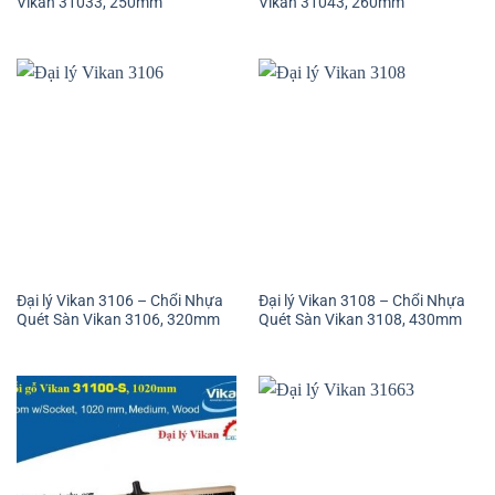
Vikan 31033, 250mm
Vikan 31043, 260mm
Đại lý Vikan 3106 – Chổi Nhựa
Đại lý Vikan 3108 – Chổi Nhựa
Quét Sàn Vikan 3106, 320mm
Quét Sàn Vikan 3108, 430mm