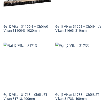
Đại lý Vikan 31100-S – Chổi gỗ
Đại lý Vikan 31663 – Chổi Nhựa
Vikan 31100-S, 1020mm
Vikan 31663, 310mm
Đại lý Vikan 31713 – Chổi UST
Đại lý Vikan 31733 – Chổi UST
Vikan 31713, 400mm
Vikan 31733, 400mm