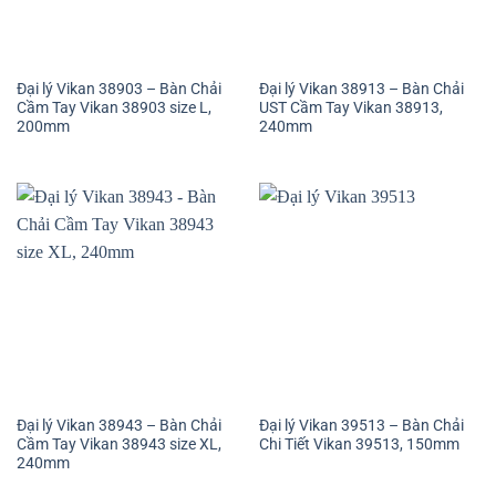
Đại lý Vikan 38903 – Bàn Chải
Đại lý Vikan 38913 – Bàn Chải
Cầm Tay Vikan 38903 size L,
UST Cầm Tay Vikan 38913,
200mm
240mm
Đại lý Vikan 38943 – Bàn Chải
Đại lý Vikan 39513 – Bàn Chải
Cầm Tay Vikan 38943 size XL,
Chi Tiết Vikan 39513, 150mm
240mm