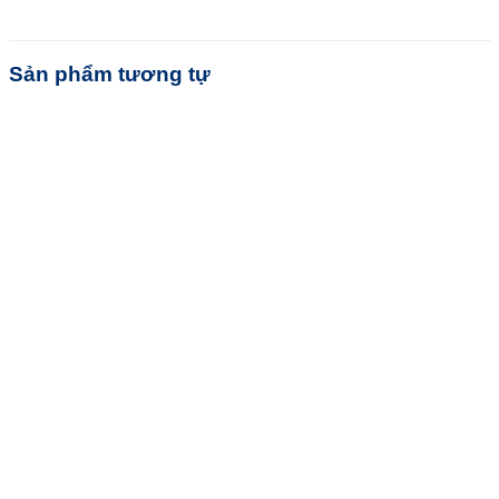
Sản phẩm tương tự