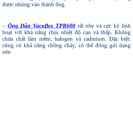
được nhúng vào thành ống.
–
Ống Dẫn Vacuflex TPR600
rất nhẹ và cực kỳ linh
hoạt với khả năng chịu nhiệt độ cao và thấp. Không
chứa chất làm mềm, halogen và cadmium. Đặc biệt:
cũng có khả năng chống cháy, có thể đóng gói dạng
nén