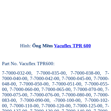
Hình:
Ống Mềm
Vacuflex TPR 600
Part No. Vacuflex TPR600:
7-7000-032-00, 7-7000-035-00, 7-7000-038-00, 7-
7000-040-00, 7-7000-042-00, 7-7000-045-00, 7-7000-
048-00, 7-7000-050-00, 7-7000-051-00, 7-7000-055-
00, 7-7000-060-00, 7-7000-065-00, 7-7000-070-00, 7-
7000-075-00, 7-7000-076-00, 7-7000-080-00, 7-7000-
083-00, 7-7000-090-00, -7000-100-00, 7-7000-102-
00, 7-7000-110-00, 7-7000-120-00, 7-7000-125-00, 7-