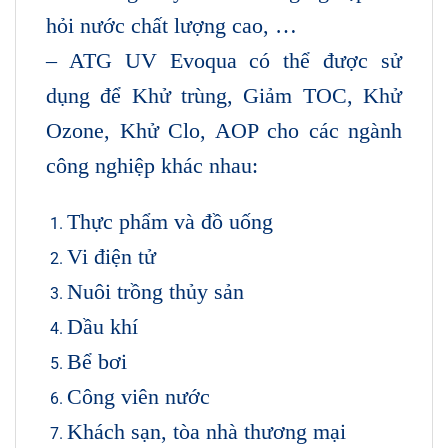
hỏi nước chất lượng cao, …
– ATG UV Evoqua có thể được sử
dụng để Khử trùng, Giảm TOC, Khử
Ozone, Khử Clo, AOP cho các ngành
công nghiệp khác nhau:
Thực phẩm và đồ uống
Vi điện tử
Nuôi trồng thủy sản
Dầu khí
Bể bơi
Công viên nước
Khách sạn, tòa nhà thương mại