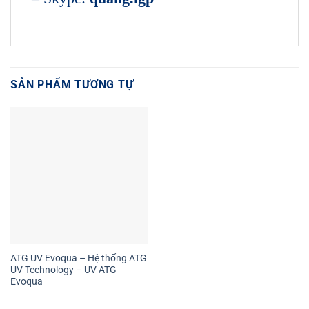
SẢN PHẨM TƯƠNG TỰ
ATG UV Evoqua – Hệ thống ATG
UV Technology – UV ATG
Evoqua