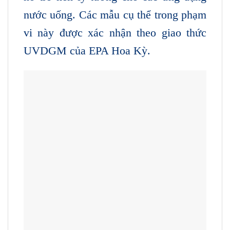
nước uống. Các mẫu cụ thể trong phạm
vi này được xác nhận theo giao thức
UVDGM của EPA Hoa Kỳ.