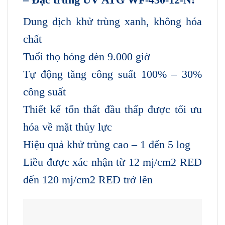
Dung dịch khử trùng xanh, không hóa
chất
Tuổi thọ bóng đèn 9.000 giờ
Tự động tăng công suất 100% – 30%
công suất
Thiết kế tổn thất đầu thấp được tối ưu
hóa về mặt thủy lực
Hiệu quả khử trùng cao – 1 đến 5 log
Liều được xác nhận từ 12 mj/cm2 RED
đến 120 mj/cm2 RED trở lên