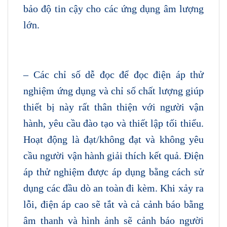
bảo độ tin cậy cho các ứng dụng âm lượng
lớn.
– Các chỉ số dễ đọc để đọc điện áp thử
nghiệm ứng dụng và chỉ số chất lượng giúp
thiết bị này rất thân thiện với người vận
hành, yêu cầu đào tạo và thiết lập tối thiểu.
Hoạt động là đạt/không đạt và không yêu
cầu người vận hành giải thích kết quả. Điện
áp thử nghiệm được áp dụng bằng cách sử
dụng các đầu dò an toàn đi kèm. Khi xảy ra
lỗi, điện áp cao sẽ tắt và cả cảnh báo bằng
âm thanh và hình ảnh sẽ cảnh báo người