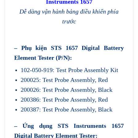
Instruments 1657
Dễ dàng vận hành bảng điều khiển phía
trước
– Phụ kiện STS 1657 Digital Battery
Element Tester (P/N):
102-050-919: Test Probe Assembly Kit
200025: Test Probe Assembly, Red
200026: Test Probe Assembly, Black
200386: Test Probe Assembly, Red
200387: Test Probe Assembly, Black
– Ứng dụng STS Instruments 1657
Digital Battery Element Tester: