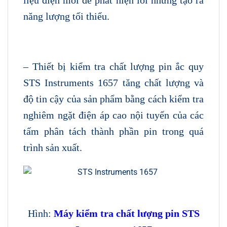
liệu điện môi để phát hiện lỗi nhưng tạo ra
năng lượng tối thiểu.
– Thiết bị kiểm tra chất lượng pin ắc quy
STS Instruments 1657 tăng chất lượng và
độ tin cậy của sản phẩm bằng cách kiểm tra
nghiêm ngặt điện áp cao nội tuyến của các
tấm phân tách thành phần pin trong quá
trình sản xuất.
Hình:
Máy kiểm tra chất lượng pin STS