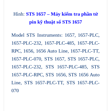
Hình:
STS 1657 –
Máy kiểm tra phần tử
pin kỹ thuật số
STS 1657
Model STS Instruments: 1657, 1657-PLC,
1657-PLC-232, 1657-PLC-485, 1657-PLC-
RPC, 1656, 1656 Auto Line, 1657-PLC-TT,
1657-PLC-070, STS 1657, STS 1657-PLC,
1657-PLC-232, STS 1657-PLC-485, STS
1657-PLC-RPC, STS 1656, STS 1656 Auto
Line, STS 1657-PLC-TT, STS 1657-PLC-
070