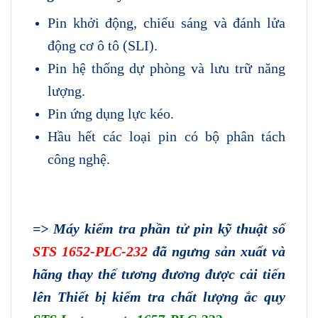
Pin khởi động, chiếu sáng và đánh lửa
động cơ ô tô (SLI).
Pin hệ thống dự phòng và lưu trữ năng
lượng.
Pin ứng dụng lực kéo.
Hầu hết các loại pin có bộ phân tách
công nghệ.
=> Máy kiểm tra phần tử pin kỹ thuật số
STS 1652-PLC-232
đã ngưng sản xuất và
hãng thay thế tương đương được cải tiến
lên Thiết bị kiểm tra chất lượng ắc quy