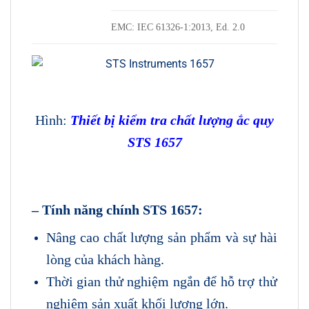
EMC: IEC 61326-1:2013, Ed. 2.0
Hình:
Thiết bị kiểm tra chất lượng ắc quy
STS
1657
– Tính năng chính STS 1657:
Nâng cao chất lượng sản phẩm và sự hài
lòng của khách hàng.
Thời gian thử nghiệm ngắn để hỗ trợ thử
nghiệm sản xuất khối lượng lớn.