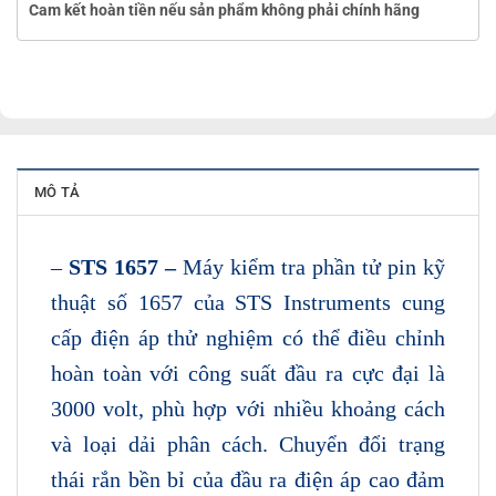
Cam kết hoàn tiền nếu sản phẩm không phải chính hãng
MÔ TẢ
–
STS 1657 –
Máy kiểm tra phần tử pin kỹ
thuật số 1657 của STS Instruments
cung
cấp điện áp thử nghiệm có thể điều chỉnh
hoàn toàn với công suất đầu ra cực đại là
3000 volt, phù hợp với nhiều khoảng cách
và loại dải phân cách. Chuyển đổi trạng
thái rắn bền bỉ của đầu ra điện áp cao đảm