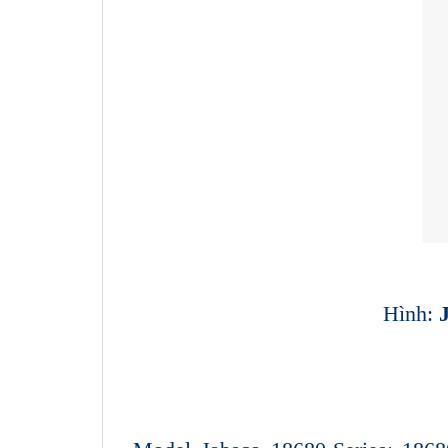
Hình: