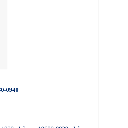
0-0940