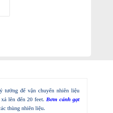
 tưởng để vận chuyển nhiên liệu
 xả lên đến 20 feet.
Bơm cánh gạt
các thùng nhiên liệu.