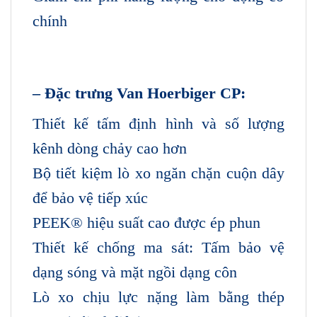
chính
– Đặc trưng Van Hoerbiger CP:
Thiết kế tấm định hình và số lượng
kênh dòng chảy cao hơn
Bộ tiết kiệm lò xo ngăn chặn cuộn dây
để bảo vệ tiếp xúc
PEEK® hiệu suất cao được ép phun
Thiết kế chống ma sát: Tấm bảo vệ
dạng sóng và mặt ngồi dạng côn
Lò xo chịu lực nặng làm bằng thép