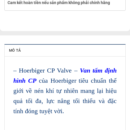
Cam kết hoàn tiền nếu sản phẩm không phải chính hãng
MÔ TẢ
– Hoerbiger CP Valve –
Van tấm định
hình CP
của Hoerbiger tiêu chuẩn thế
giới về nén khí tự nhiên mang lại hiệu
quả tối đa, lực nâng tối thiểu và đặc
tính đóng tuyệt vời.