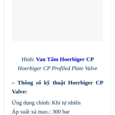
Hình:
Van Tấm Hoerbiger
CP
Hoerbiger CP Profiled Plate Valve
– Thông số kỹ thuật Hoerbiger CP
Valve:
Ứng dụng chính: Khí tự nhiên
Áp suất xả max.: 300 bar