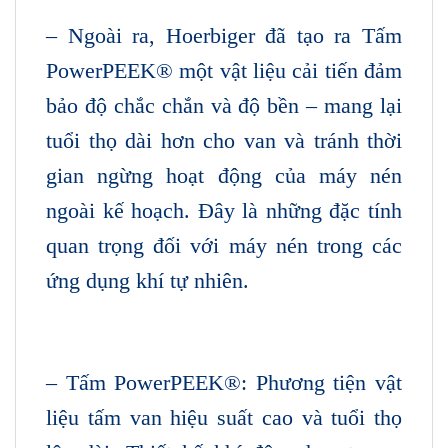
– Ngoài ra, Hoerbiger đã tạo ra Tấm
PowerPEEK® một vật liệu cải tiến đảm
bảo độ chắc chắn và độ bền – mang lại
tuổi thọ dài hơn cho van và tránh thời
gian ngừng hoạt động của máy nén
ngoài kế hoạch. Đây là những đặc tính
quan trọng đối với máy nén trong các
ứng dụng khí tự nhiên.
– Tấm PowerPEEK®: Phương tiện vật
liệu tấm van hiệu suất cao và tuổi thọ