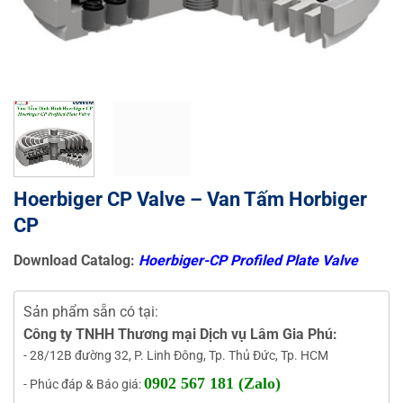
Hoerbiger CP Valve – Van Tấm Horbiger
CP
Download Catalog:
Hoerbiger-CP Profiled Plate Valve
Sản phẩm sẵn có tại:
Công ty TNHH Thương mại Dịch vụ Lâm Gia Phú:
- 28/12B đường 32, P. Linh Đông, Tp. Thủ Đức, Tp. HCM
0902 567 181 (Zalo)
- Phúc đáp & Báo giá: