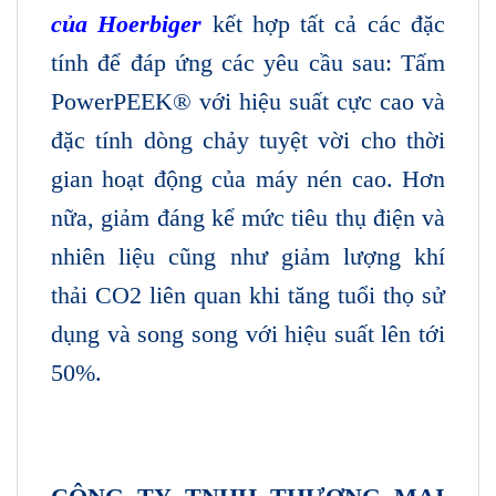
của Hoerbiger
kết hợp tất cả các đặc
tính để đáp ứng các yêu cầu sau: Tấm
PowerPEEK® với hiệu suất cực cao và
đặc tính dòng chảy tuyệt vời cho thời
gian hoạt động của máy nén cao. Hơn
nữa, giảm đáng kể mức tiêu thụ điện và
nhiên liệu cũng như giảm lượng khí
thải CO2 liên quan khi tăng tuổi thọ sử
dụng và song song với hiệu suất lên tới
50%.