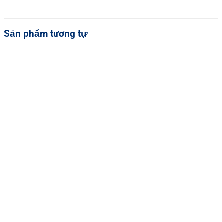
Sản phẩm tương tự