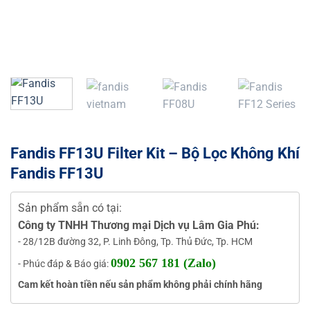
Fandis FF13U Filter Kit – Bộ Lọc Không Khí
Fandis FF13U
Sản phẩm sẵn có tại:
Công ty TNHH Thương mại Dịch vụ Lâm Gia Phú:
- 28/12B đường 32, P. Linh Đông, Tp. Thủ Đức, Tp. HCM
0902 567 181 (Zalo)
- Phúc đáp & Báo giá:
Cam kết hoàn tiền nếu sản phẩm không phải chính hãng