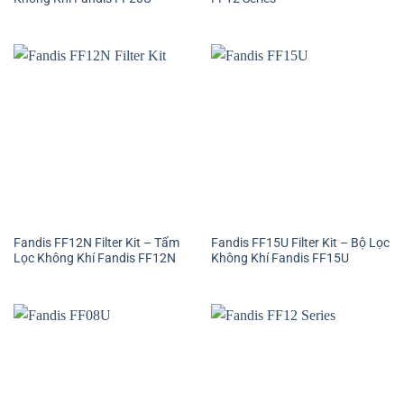
Fandis FF12N Filter Kit – Tấm
Fandis FF15U Filter Kit – Bộ Lọc
Lọc Không Khí Fandis FF12N
Không Khí Fandis FF15U