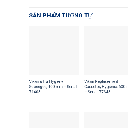
SẢN PHẨM TƯƠNG TỰ
Vikan ultra Hygiene
Vikan Replacement
Squeegee, 400 mm – Serial:
Cassette, Hygienic, 600
71403
– Serial: 77343